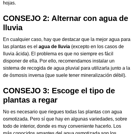
hojas.
CONSEJO 2: Alternar con agua de
lluvia
En cualquier caso, hay que destacar que la mejor agua para
las plantas es el
agua de lluvia
(excepto en los casos de
lluvia ácida
). El problema es que no siempre es fácil
disponer de ella. Por ello, recomendamos instalar un
sistema de recogida de agua pluvial para utilizarla junto a la
de ósmosis inversa (que suele tener mineralización débil).
CONSEJO 3: Escoge el tipo de
plantas a regar
No es necesario que riegues todas las plantas con agua
osmotizada. Pero sí que hay en algunas variedades, sobre
todo de interior, donde es muy conveniente hacerlo. Los
más conocidos amantes del agua osmotizada son los