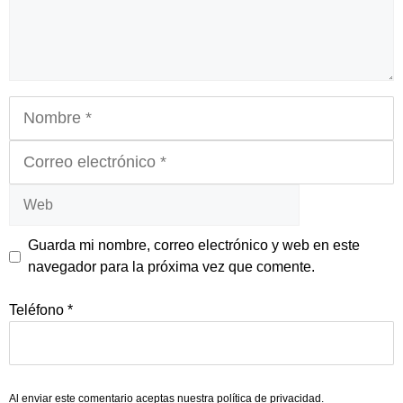
Nombre
Correo
electrónico
Web
Guarda mi nombre, correo electrónico y web en este
navegador para la próxima vez que comente.
Teléfono
*
Al enviar este comentario aceptas nuestra
política de privacidad
.