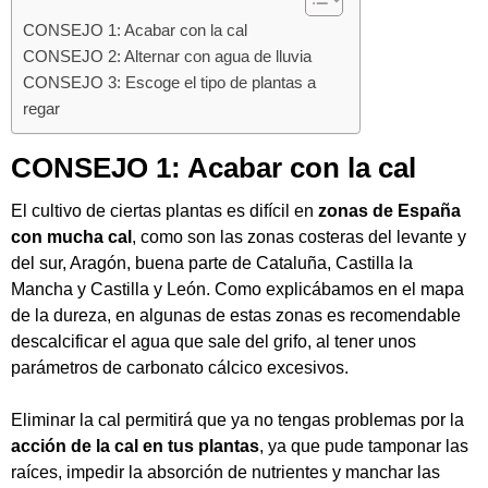
CONSEJO 1: Acabar con la cal
CONSEJO 2: Alternar con agua de lluvia
CONSEJO 3: Escoge el tipo de plantas a
regar
CONSEJO 1: Acabar con la cal
El cultivo de ciertas plantas es difícil en
zonas de España
con mucha cal
, como son las zonas costeras del levante y
del sur, Aragón, buena parte de Cataluña, Castilla la
Mancha y Castilla y León. Como explicábamos en el
mapa
de la dureza
, en algunas de estas zonas es recomendable
descalcificar el agua que sale del grifo, al tener unos
parámetros de carbonato cálcico excesivos.
Eliminar la cal permitirá que ya no tengas problemas por la
acción de la cal en tus plantas
, ya que pude tamponar las
raíces, impedir la absorción de nutrientes y manchar las