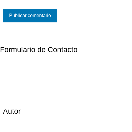
Formulario de Contacto
Autor