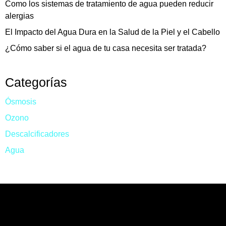
Como los sistemas de tratamiento de agua pueden reducir
alergias
El Impacto del Agua Dura en la Salud de la Piel y el Cabello
¿Cómo saber si el agua de tu casa necesita ser tratada?
Categorías
Ósmosis
Ozono
Descalcificadores
Agua