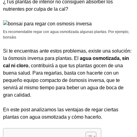
¿Tus plantas de interior no consiguen absorber los
nutrientes por culpa de la cal?
Es recomendable regar con agua osmotizada algunas plantas. Por ejemplo,
bonsáis
Si te encuentras ante estos problemas, existe una solución:
la ósmosis inversa para plantas. El
agua osmotizada, sin
cal ni cloro
, contribuirá a que tus plantas gocen de una
buena salud. Para regarlas, basta con hacerte con un
pequeño
equipo compacto de ósmosis inversa
, que te
servirá al mismo tiempo para beber un agua de boca de
gran calidad.
En este post analizamos las ventajas de regar ciertas
plantas con agua osmotizada y cómo hacerlo.