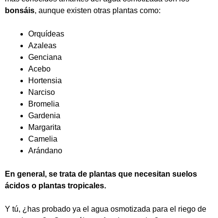
bonsáis
, aunque existen otras plantas como:
Orquídeas
Azaleas
Genciana
Acebo
Hortensia
Narciso
Bromelia
Gardenia
Margarita
Camelia
Arándano
En general, se trata de plantas que necesitan suelos
ácidos o plantas tropicales.
Y tú, ¿has probado ya el agua osmotizada para el riego de