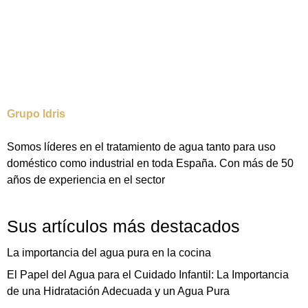
Grupo Idris
Somos líderes en el tratamiento de agua tanto para uso
doméstico como industrial en toda España. Con más de 50
años de experiencia en el sector
Sus artículos más destacados
La importancia del agua pura en la cocina
El Papel del Agua para el Cuidado Infantil: La Importancia
de una Hidratación Adecuada y un Agua Pura