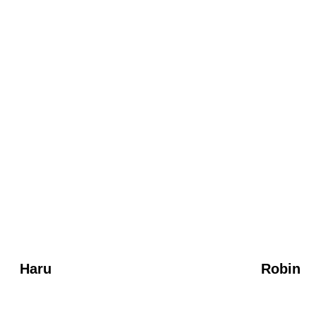
Haru
Robin