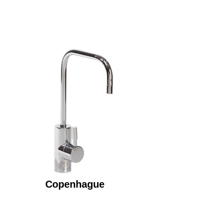
Copenhague