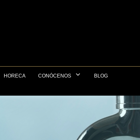
HORECA
BLOG
CONÓCENOS