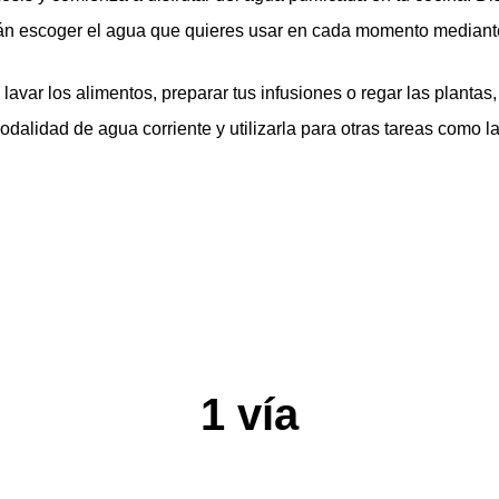
irán escoger el agua que quieres usar en cada momento mediant
 lavar los alimentos, preparar tus infusiones o regar las planta
odalidad de agua corriente y utilizarla para otras tareas como la
1 vía