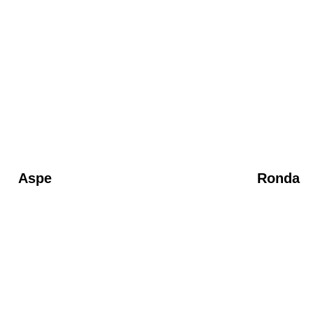
Aspe
Ronda