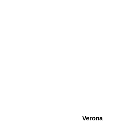
Verona