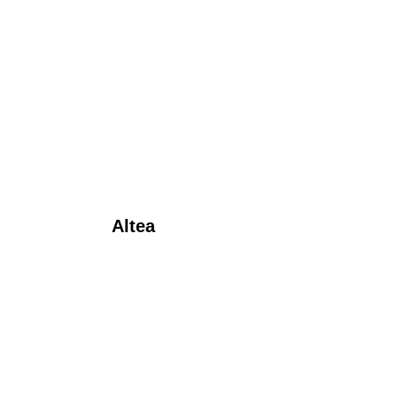
Altea