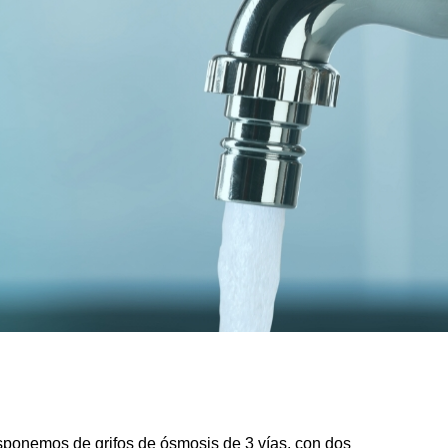
isponemos de grifos de ósmosis de 3 vías, con dos