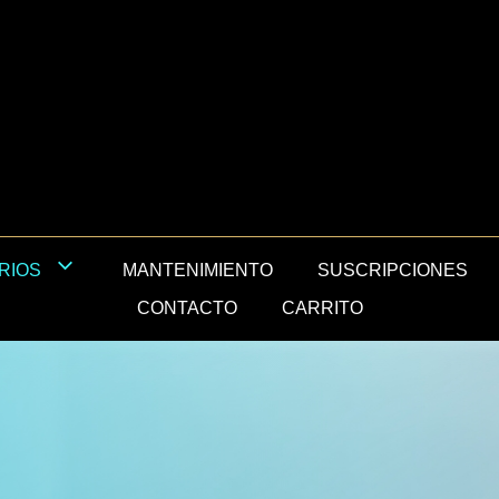
MANTENIMIENTO
SUSCRIPCIONES
RIOS
CONTACTO
CARRITO