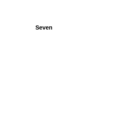
Seven