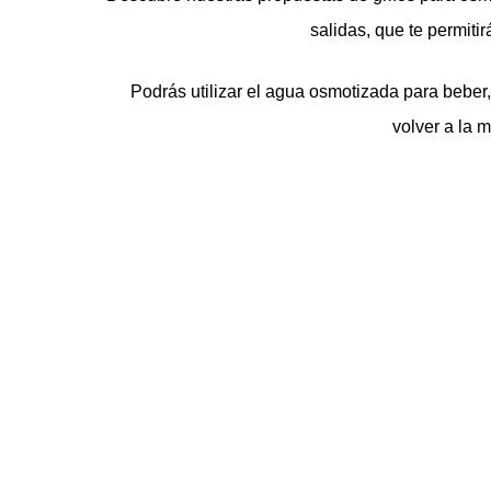
salidas, que te permit
Podrás utilizar el agua osmotizada para beber,
volver a la m