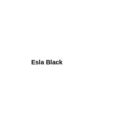
Esla Black