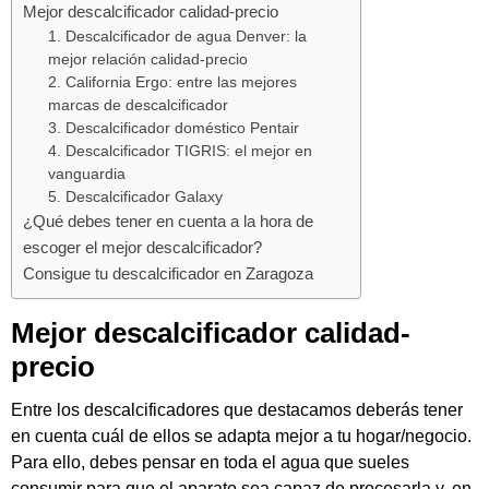
Mejor descalcificador calidad-precio
1. Descalcificador de agua Denver: la
mejor relación calidad-precio
2. California Ergo: entre las mejores
marcas de descalcificador
3. Descalcificador doméstico Pentair
4. Descalcificador TIGRIS: el mejor en
vanguardia
5. Descalcificador Galaxy
¿Qué debes tener en cuenta a la hora de
escoger el mejor descalcificador?
Consigue tu descalcificador en Zaragoza
Mejor descalcificador calidad-
precio
Entre los descalcificadores que destacamos deberás tener
en cuenta cuál de ellos se adapta mejor a tu hogar/negocio.
Para ello, debes pensar en toda el agua que sueles
consumir para que el aparato sea capaz de procesarla y, en