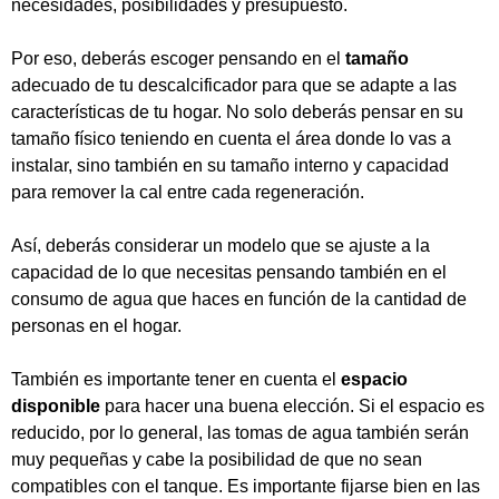
necesidades, posibilidades y presupuesto.
Por eso, deberás escoger pensando en el
tamaño
adecuado de tu descalcificador para que se adapte a las
características de tu hogar. No solo deberás pensar en su
tamaño físico teniendo en cuenta el área donde lo vas a
instalar, sino también en su tamaño interno y capacidad
para remover la cal entre cada regeneración.
Así, deberás considerar un modelo que se ajuste a la
capacidad de lo que necesitas pensando también en el
consumo de agua que haces en función de la cantidad de
personas en el hogar.
También es importante tener en cuenta el
espacio
disponible
para hacer una buena elección. Si el espacio es
reducido, por lo general, las tomas de agua también serán
muy pequeñas y cabe la posibilidad de que no sean
compatibles con el tanque. Es importante fijarse bien en las