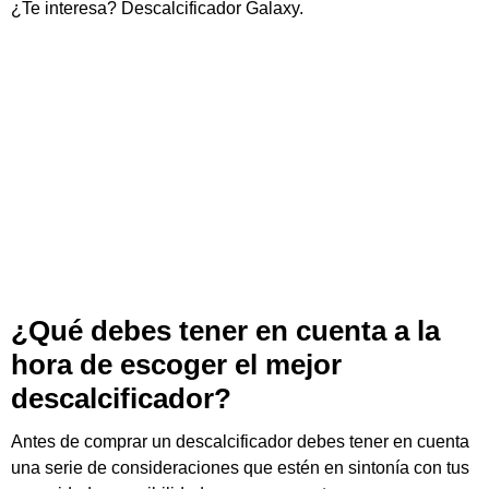
¿Te interesa?
Descalcificador Galaxy
.
¿Qué debes tener en cuenta a la
hora de escoger el mejor
descalcificador?
Antes de comprar un descalcificador debes tener en cuenta
una serie de consideraciones que estén en sintonía con tus