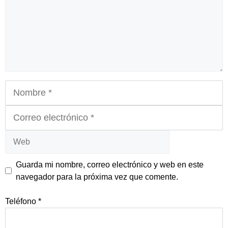
Nombre
Correo
electrónico
Web
Guarda mi nombre, correo electrónico y web en este
navegador para la próxima vez que comente.
Teléfono
*