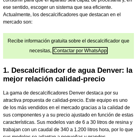
ese sentido, escoger un sistema que sea eficiente.
Actualmente, los descalcificadores que destacan en el
mercado son:
Recibe información gratuita sobre el descalcificador que
necesitas,
Contactar por WhatsApp
1. Descalcificador de agua Denver: la
mejor relación calidad-precio
La gama de descalcificadores Denver destaca por su
atractiva propuesta de calidad-precio. Este equipo es uno
de los más vendidos en el mercado gracias a la calidad de
sus componentes y a su precio ajustado en función de estas
características. Sus modelos van de 6 a 30 litros de resina y
trabajan con un caudal de 340 a 1.200 litros hora, por lo que
sus modelos se adaptan a pequeñas y grandes