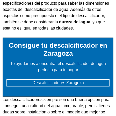
especificaciones del producto para saber las dimensiones
exactas del descalcificador de agua. Además de otros
aspectos como presupuesto o el tipo de descalcificador,
también se debe considerar la
dureza del agua
, ya que
ésta no es igual en todas las ciudades.
Consigue tu descalcificador en
Zaragoza
Te ayudamos a encontrar el descalcificador de agua
perfecto para tu hogar
Descalcificadores Zaragoza
Los descalcificadores siempre son una buena opción para
conseguir una calidad del agua inmejorable, pero si tienes
dudas sobre instalación o sobre el modelo que mejor se