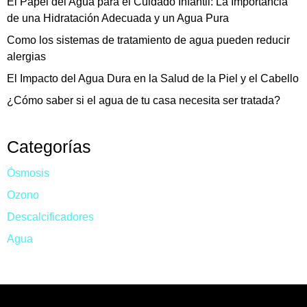
El Papel del Agua para el Cuidado Infantil: La Importancia
de una Hidratación Adecuada y un Agua Pura
Como los sistemas de tratamiento de agua pueden reducir
alergias
El Impacto del Agua Dura en la Salud de la Piel y el Cabello
¿Cómo saber si el agua de tu casa necesita ser tratada?
Categorías
Ósmosis
Ozono
Descalcificadores
Agua