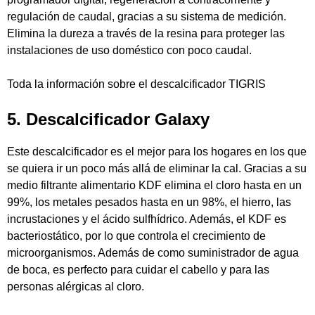
regulación de caudal, gracias a su sistema de medición.
Elimina la dureza a través de la resina para proteger las
instalaciones de uso doméstico con poco caudal.
Toda la información sobre el
descalcificador TIGRIS
5. Descalcificador Galaxy
Este descalcificador es el mejor para los hogares en los que
se quiera ir un poco más allá de eliminar la cal. Gracias a su
medio filtrante alimentario KDF elimina el cloro hasta en un
99%, los metales pesados hasta en un 98%, el hierro, las
incrustaciones y el ácido sulfhídrico. Además, el KDF es
bacteriostático, por lo que controla el crecimiento de
microorganismos. Además de como suministrador de agua
de boca, es perfecto para cuidar el cabello y para las
personas alérgicas al cloro.