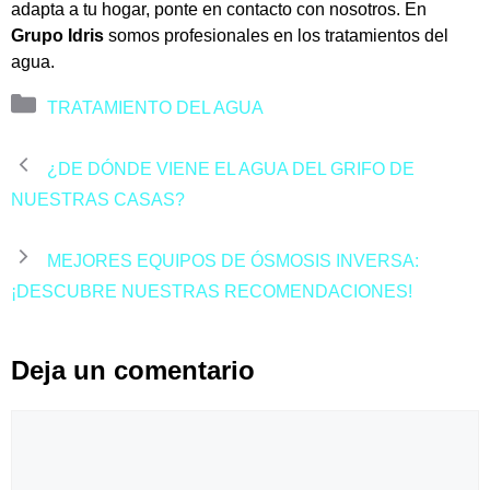
adapta a tu hogar, ponte en
contacto con nosotros
. En
Grupo Idris
somos profesionales en los tratamientos del
agua.
Categorías
TRATAMIENTO DEL AGUA
¿DE DÓNDE VIENE EL AGUA DEL GRIFO DE
NUESTRAS CASAS?
MEJORES EQUIPOS DE ÓSMOSIS INVERSA:
¡DESCUBRE NUESTRAS RECOMENDACIONES!
Deja un comentario
Comentario