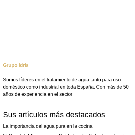
Grupo Idris
Somos líderes en el tratamiento de agua tanto para uso
doméstico como industrial en toda España. Con más de 50
años de experiencia en el sector
Sus artículos más destacados
La importancia del agua pura en la cocina