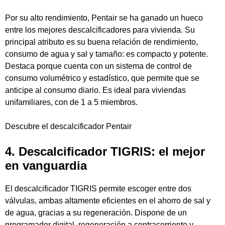
Por su alto rendimiento, Pentair se ha ganado un hueco
entre los mejores descalcificadores para vivienda. Su
principal atributo es su buena relación de rendimiento,
consumo de agua y sal y tamaño: es compacto y potente.
Destaca porque cuenta con un sistema de control de
consumo volumétrico y estadístico, que permite que se
anticipe al consumo diario. Es ideal para viviendas
unifamiliares, con de 1 a 5 miembros.
Descubre el
descalcificador Pentair
4. Descalcificador TIGRIS: el mejor
en vanguardia
El descalcificador TIGRIS permite escoger entre dos
válvulas, ambas altamente eficientes en el ahorro de sal y
de agua, gracias a su regeneración. Dispone de un
programador digital, regeneración a contracorriente y