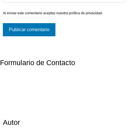
Al enviar este comentario aceptas nuestra
política de privacidad
.
Formulario de Contacto
Autor