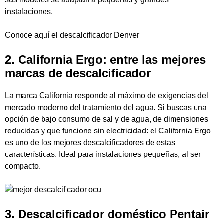
instalaciones.
Conoce aquí el
descalcificador Denver
2. California Ergo: entre las mejores
marcas de descalcificador
La marca California responde al máximo de exigencias del
mercado moderno del tratamiento del agua. Si buscas una
opción de bajo consumo de sal y de agua, de dimensiones
reducidas y que funcione sin electricidad: el
California Ergo
es uno de los mejores descalcificadores de estas
características. Ideal para instalaciones pequeñas, al ser
compacto.
3. Descalcificador doméstico Pentair