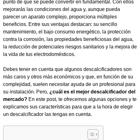
punto de que se puede convertir en fundamental. Con ellos
mejorarás las condiciones del agua y, aunque pueda
parecer un aparato complejo, proporciona múltiples
beneficios. Entre sus ventajas destacan: su sencillo
mantenimiento, el bajo consumo energético, la protección
contra la corrosión, las propiedades beneficiosas del agua,
la reducción de potenciales riesgos sanitarios y la mejora de
la vida de tus electrodomésticos.
Debes tener en cuenta que algunos descalcificadores son
más caros y otros más económicos y que, en función de su
complejidad, suelen necesitar ayuda de un profesional para
su instalación. Pero,
¿cuál es el mejor descalcificador del
mercado?
En este post, te ofrecemos algunas opciones y te
explicamos sus características para que a la hora de
elegir
un descalcificador
las tengas en cuenta.