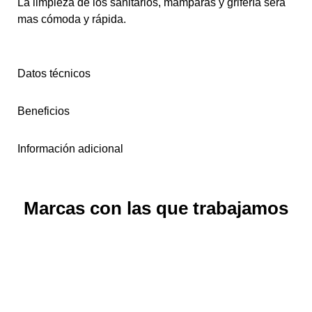
La limpieza de los sanitarios, mamparas y grifería será
mas cómoda y rápida.
Datos técnicos
Beneficios
Información adicional
Marcas con las que trabajamos