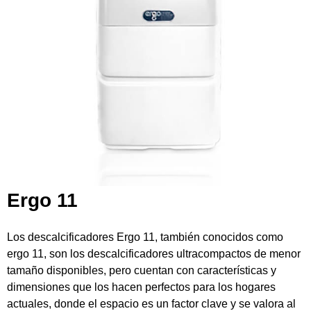
Ergo 11
Los descalcificadores Ergo 11, también conocidos como
ergo 11, son los descalcificadores ultracompactos de menor
tamaño disponibles, pero cuentan con características y
dimensiones que los hacen perfectos para los hogares
actuales, donde el espacio es un factor clave y se valora al