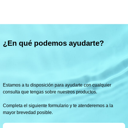
¿En qué podemos ayudarte?
Estamos a tu disposición para ayudarte con cualquier
consulta que tengas sobre nuestros productos.
Completa el siguiente formulario y te atenderemos a la
mayor brevedad posible.