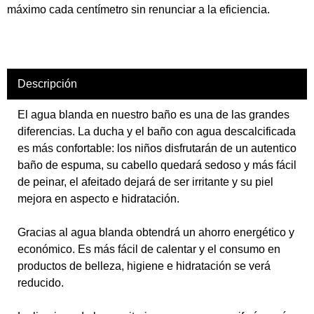
máximo cada centímetro sin renunciar a la eficiencia.
Descripción
El agua blanda en nuestro baño es una de las grandes
diferencias. La ducha y el baño con agua descalcificada
es más confortable: los niños disfrutarán de un autentico
baño de espuma, su cabello quedará sedoso y más fácil
de peinar, el afeitado dejará de ser irritante y su piel
mejora en aspecto e hidratación.
Gracias al agua blanda obtendrá un ahorro energético y
económico. Es más fácil de calentar y el consumo en
productos de belleza, higiene e hidratación se verá
reducido.