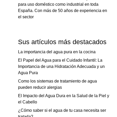
para uso doméstico como industrial en toda
España. Con más de 50 años de experiencia en
el sector
Sus artículos más destacados
La importancia del agua pura en la cocina
El Papel del Agua para el Cuidado Infantil: La
Importancia de una Hidratación Adecuada y un
Agua Pura
Como los sistemas de tratamiento de agua
pueden reducir alergias
El Impacto del Agua Dura en la Salud de la Piel y
el Cabello
¿Cómo saber si el agua de tu casa necesita ser
tratada?