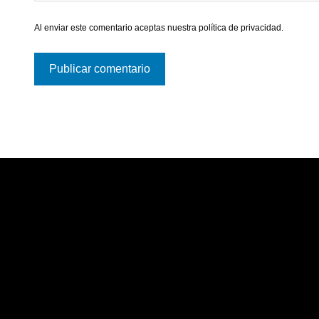
Al enviar este comentario aceptas nuestra
política de privacidad
.