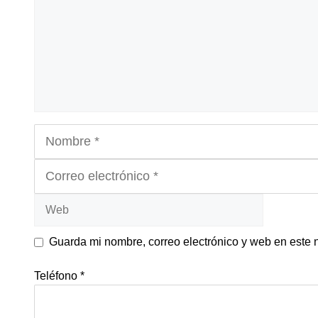
Nombre
Correo
electrónico
Web
Guarda mi nombre, correo electrónico y web en este
Teléfono
*