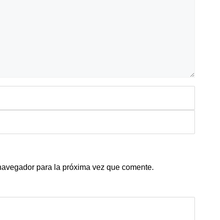
 navegador para la próxima vez que comente.