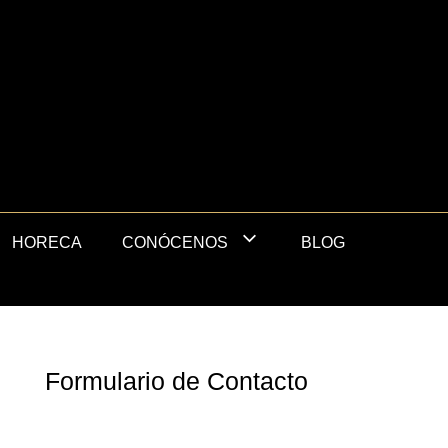
HORECA
BLOG
CONÓCENOS
Formulario de Contacto