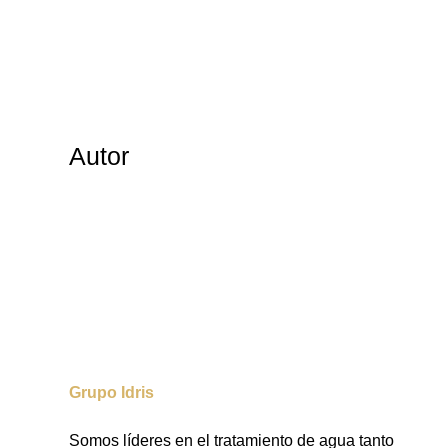
Autor
Grupo Idris
Somos líderes en el tratamiento de agua tanto