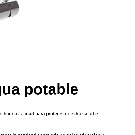
gua potable
 buena calidad para proteger nuestra salud e