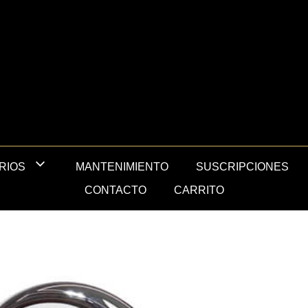
MANTENIMIENTO
SUSCRIPCIONES
RIOS
CONTACTO
CARRITO