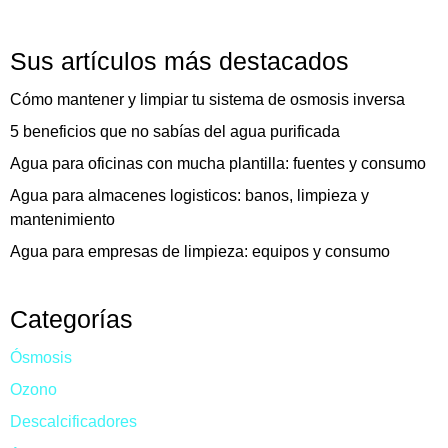
Sus artículos más destacados
Cómo mantener y limpiar tu sistema de osmosis inversa
5 beneficios que no sabías del agua purificada
Agua para oficinas con mucha plantilla: fuentes y consumo
Agua para almacenes logisticos: banos, limpieza y
mantenimiento
Agua para empresas de limpieza: equipos y consumo
Categorías
Ósmosis
Ozono
Descalcificadores