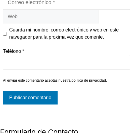
electrónico
Web
Guarda mi nombre, correo electrónico y web en este
navegador para la próxima vez que comente.
Teléfono
*
Al enviar este comentario aceptas nuestra
política de privacidad
.
Formulario de Contacto