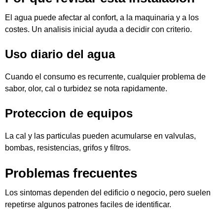
El agua puede afectar al confort, a la maquinaria y a los
costes. Un analisis inicial ayuda a decidir con criterio.
Uso diario del agua
Cuando el consumo es recurrente, cualquier problema de
sabor, olor, cal o turbidez se nota rapidamente.
Proteccion de equipos
La cal y las particulas pueden acumularse en valvulas,
bombas, resistencias, grifos y filtros.
Problemas frecuentes
Los sintomas dependen del edificio o negocio, pero suelen
repetirse algunos patrones faciles de identificar.