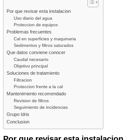
Por que revisar esta instalacion
Uso diario del agua
Proteccion de equipos
Problemas frecuentes
Cal en superficies y maquinaria
Sedimentos y filtros saturados
Que datos conviene conocer
Caudal necesario
Objetivo principal
Soluciones de tratamiento
Filtracion
Proteccion frente a la cal
Mantenimiento recomendado
Revision de filtros
Seguimiento de incidencias
Grupo Idris
Conclusion
Por que revisar esta instalacion