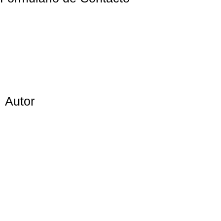
Autor