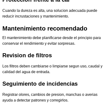
Cuando la dureza es alta, una solucion adecuada puede
reducir incrustaciones y mantenimiento.
Mantenimiento recomendado
El mantenimiento debe planificarse desde el principio para
conservar el rendimiento y evitar sorpresas.
Revision de filtros
Los filtros deben cambiarse o limpiarse segun uso, caudal y
calidad del agua de entrada.
Seguimiento de incidencias
Registrar olores, cambios de presion, manchas o averias
ayuda a detectar patrones y corregirlos.