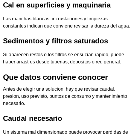
Cal en superficies y maquinaria
Las manchas blancas, incrustaciones y limpiezas
constantes indican que conviene revisar la dureza del agua.
Sedimentos y filtros saturados
Si aparecen restos o los filtros se ensucian rapido, puede
haber arrastres desde tuberias, depositos o red general.
Que datos conviene conocer
Antes de elegir una solucion, hay que revisar caudal,
presion, uso previsto, puntos de consumo y mantenimiento
necesario.
Caudal necesario
Un sistema mal dimensionado puede provocar perdidas de