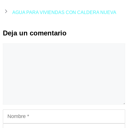
AGUA PARA VIVIENDAS CON CALDERA NUEVA
Deja un comentario
Comentario
Nombre
Correo