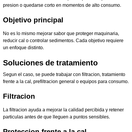
presion o quedarse corto en momentos de alto consumo.
Objetivo principal
No es lo mismo mejorar sabor que proteger maquinaria,
reducir cal o controlar sedimentos. Cada objetivo requiere
un enfoque distinto.
Soluciones de tratamiento
Segun el caso, se puede trabajar con filtracion, tratamiento
frente a la cal, prefiltracion general o equipos para consumo.
Filtracion
La filtracion ayuda a mejorar la calidad percibida y retener
particulas antes de que lleguen a puntos sensibles.
Proteccion frente a la cal