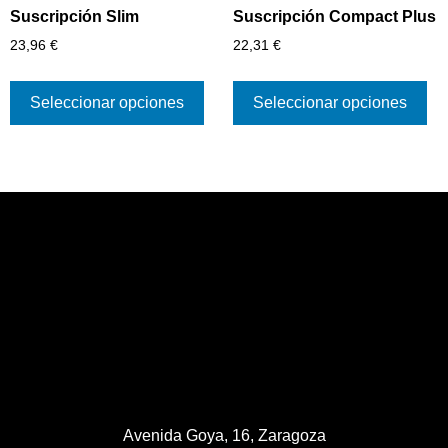
Suscripción Slim
Suscripción Compact Plus
23,96
€
22,31
€
Seleccionar opciones
Seleccionar opciones
Avenida Goya, 16, Zaragoza