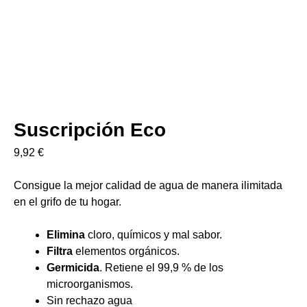
Suscripción Eco
9,92
€
Consigue la mejor calidad de agua de manera ilimitada
en el grifo de tu hogar.
Elimina
cloro, químicos y mal sabor.
Filtra
elementos orgánicos.
Germicida
. Retiene el 99,9 % de los
microorganismos.
Sin rechazo agua