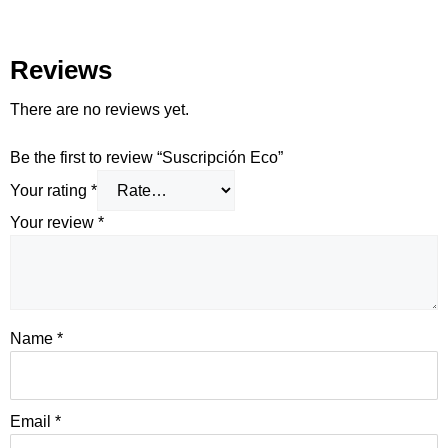
Reviews
There are no reviews yet.
Be the first to review “Suscripción Eco”
Your rating
*
Your review
*
Name
*
Email
*