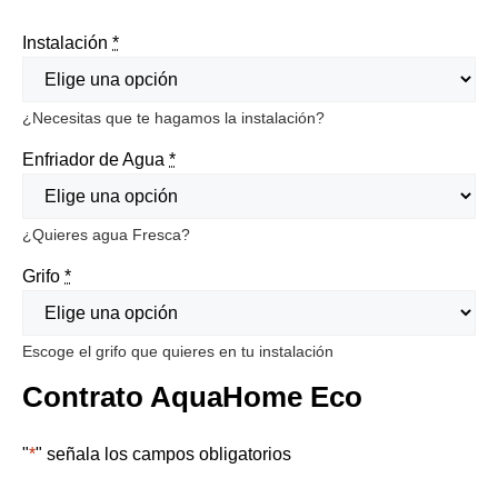
Instalación
*
¿Necesitas que te hagamos la instalación?
Enfriador de Agua
*
¿Quieres agua Fresca?
Grifo
*
Escoge el grifo que quieres en tu instalación
Contrato AquaHome Eco
"
*
" señala los campos obligatorios