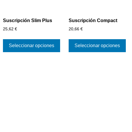
Suscripción Slim Plus
Suscripción Compact
25,62
€
20,66
€
Seleccionar opciones
Seleccionar opciones