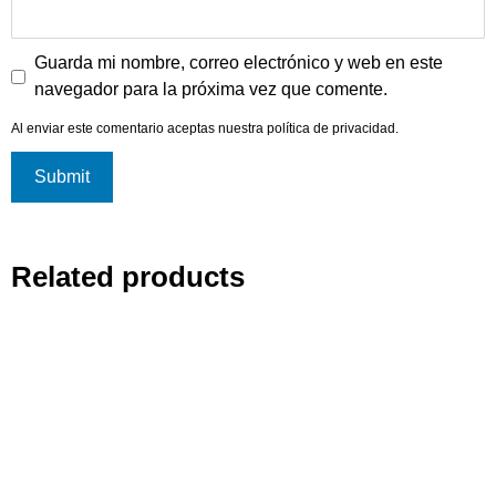
Guarda mi nombre, correo electrónico y web en este
navegador para la próxima vez que comente.
Al enviar este comentario aceptas nuestra
política de privacidad
.
Related products