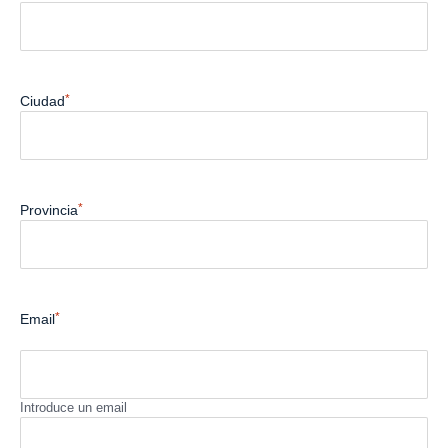
*
Ciudad
*
Provincia
*
Email
Introduce un email