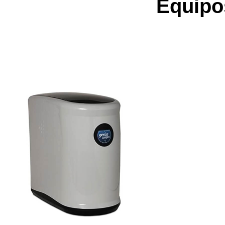
Equipo