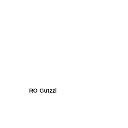
RO Gutzzi