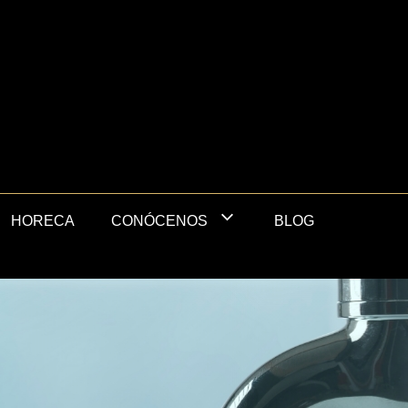
HORECA
BLOG
CONÓCENOS