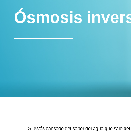
Ósmosis invers
Si estás cansado del sabor del agua que sale del 