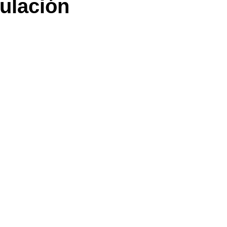
ulación