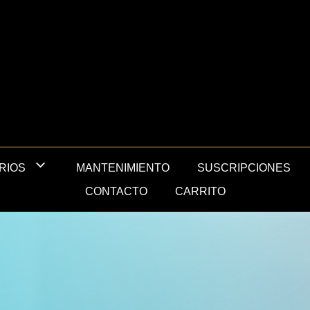
MANTENIMIENTO
SUSCRIPCIONES
RIOS
CONTACTO
CARRITO