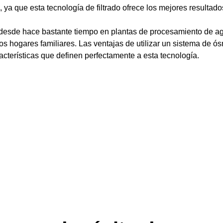
 ya que esta tecnología de filtrado ofrece los mejores resultad
desde hace bastante tiempo en plantas de procesamiento de agu
os hogares familiares. Las ventajas de utilizar un sistema de 
cterísticas que definen perfectamente a esta tecnología.