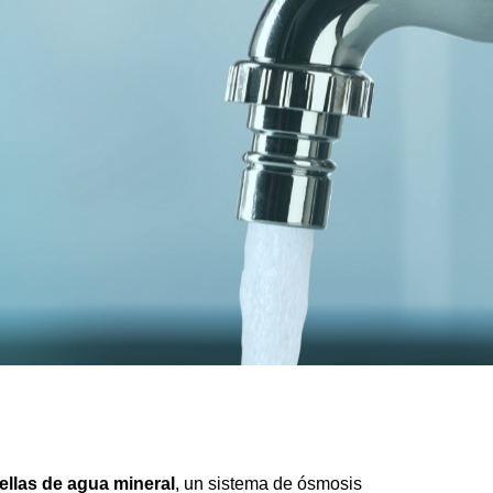
tellas de agua mineral
, un sistema de ósmosis