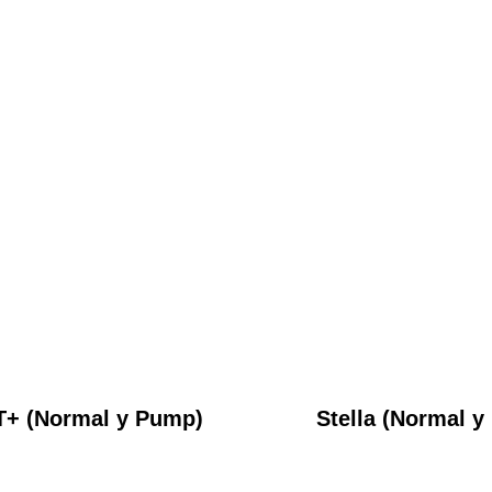
T+ (Normal y Pump)
Stella (Normal 