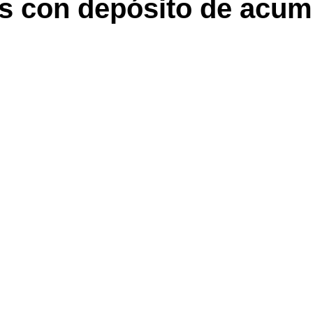
s con depósito de acum