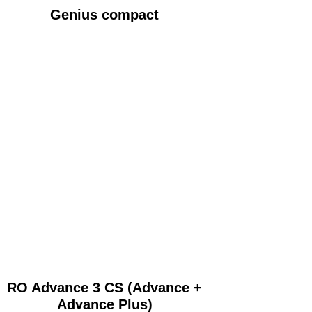
Genius compact
RO Advance 3 CS (Advance +
Advance Plus)