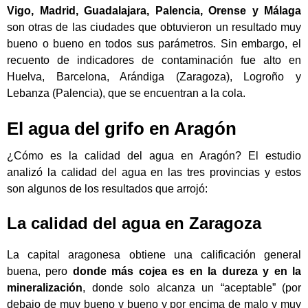
Vigo, Madrid, Guadalajara, Palencia, Orense y Málaga
son otras de las ciudades que obtuvieron un resultado muy
bueno o bueno en todos sus parámetros. Sin embargo, el
recuento de indicadores de contaminación fue alto en
Huelva, Barcelona, Arándiga (Zaragoza), Logroño y
Lebanza (Palencia), que se encuentran a la cola.
El agua del grifo en Aragón
¿Cómo es la calidad del agua en Aragón? El estudio
analizó la calidad del agua en las tres provincias y estos
son algunos de los resultados que arrojó:
La calidad del agua en Zaragoza
La capital aragonesa obtiene una calificación general
buena, pero
donde más cojea es en la dureza y en la
mineralización
, donde solo alcanza un “aceptable” (por
debajo de muy bueno y bueno y por encima de malo y muy