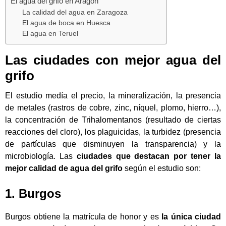
El agua del grifo en Aragón
La calidad del agua en Zaragoza
El agua de boca en Huesca
El agua en Teruel
Las ciudades con mejor agua del
grifo
El estudio medía el precio, la mineralización, la presencia
de metales (rastros de cobre, zinc, níquel, plomo, hierro…),
la concentración de Trihalomentanos (resultado de ciertas
reacciones del cloro), los plaguicidas, la turbidez (presencia
de partículas que disminuyen la transparencia) y la
microbiología. Las
ciudades que destacan por tener la
mejor calidad de agua del grifo
según el estudio son:
1. Burgos
Burgos obtiene la matrícula de honor y es
la única ciudad