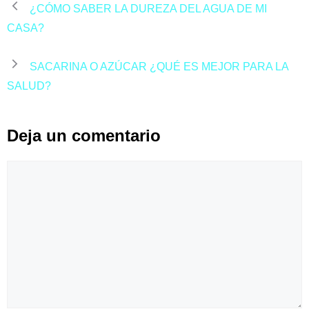
¿CÓMO SABER LA DUREZA DEL AGUA DE MI
CASA?
SACARINA O AZÚCAR ¿QUÉ ES MEJOR PARA LA
SALUD?
Deja un comentario
Comentario