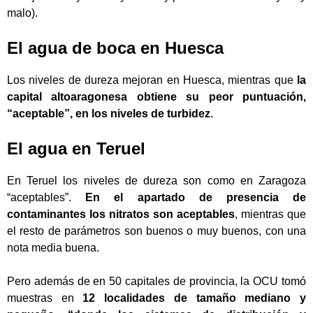
malo).
El agua de boca en Huesca
Los niveles de dureza mejoran en Huesca, mientras que
la
capital altoaragonesa obtiene su peor puntuación,
“aceptable”, en los niveles de turbidez
.
El agua en Teruel
En Teruel los niveles de dureza son como en Zaragoza
“aceptables”.
En el apartado de presencia de
contaminantes los nitratos son aceptables
, mientras que
el resto de parámetros son buenos o muy buenos, con una
nota media buena.
Pero además de en 50 capitales de provincia, la OCU tomó
muestras en
12 localidades de
tamaño
mediano y