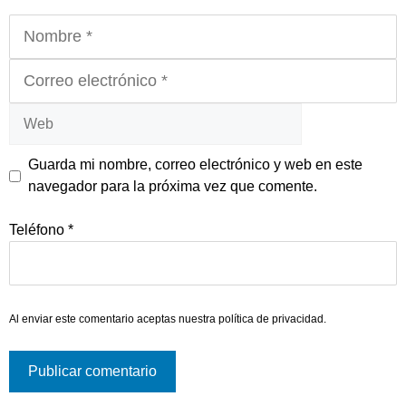
Nombre
Correo
electrónico
Web
Guarda mi nombre, correo electrónico y web en este
navegador para la próxima vez que comente.
Teléfono
*
Al enviar este comentario aceptas nuestra
política de privacidad
.