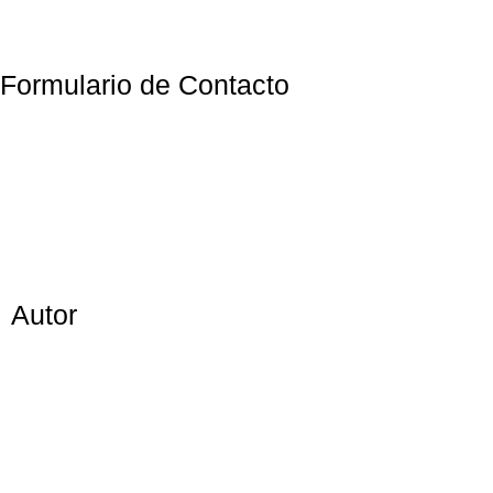
Formulario de Contacto
Autor