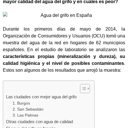
mayor calidad del agua del grifo y en cuáles es peor?
Durante los primeros días de mayo de 2014, la
Organización de Consumidores y Usuarios (OCU) tomó una
muestra del agua de la red en hogares de 62 municipios
españoles. En
el estudio
de laboratorio se analizaron las
características propias (mineralización y dureza), su
calidad higiénica y el nivel de posibles contaminantes
.
Estos son algunos de los resultados que arrojó la muestra:
Las ciudades con mejor agua del grifo
1. Burgos
2. San Sebastián
3. Las Palmas
Otras ciudades con agua de calidad