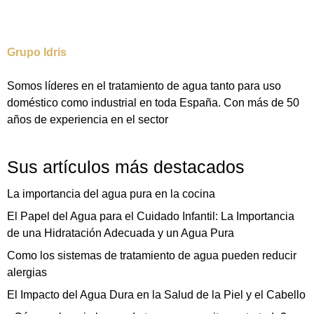
Grupo Idris
Somos líderes en el tratamiento de agua tanto para uso
doméstico como industrial en toda España. Con más de 50
años de experiencia en el sector
Sus artículos más destacados
La importancia del agua pura en la cocina
El Papel del Agua para el Cuidado Infantil: La Importancia
de una Hidratación Adecuada y un Agua Pura
Como los sistemas de tratamiento de agua pueden reducir
alergias
El Impacto del Agua Dura en la Salud de la Piel y el Cabello