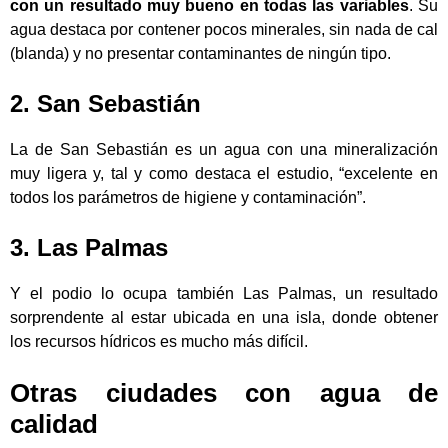
con un resultado muy bueno en todas las variables
. Su
agua destaca por contener pocos minerales, sin nada de cal
(blanda) y no presentar contaminantes de ningún tipo.
2. San Sebastián
La de San Sebastián es un agua con una mineralización
muy ligera y, tal y como destaca el estudio, “excelente en
todos los parámetros de higiene y contaminación”.
3. Las Palmas
Y el podio lo ocupa también Las Palmas, un resultado
sorprendente al estar ubicada en una isla, donde obtener
los recursos hídricos es mucho más difícil.
Otras ciudades con agua de
calidad