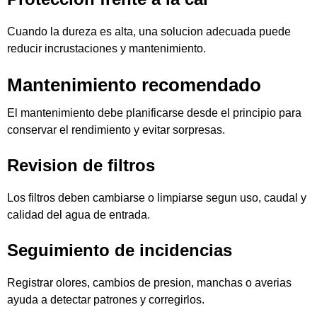
Cuando la dureza es alta, una solucion adecuada puede
reducir incrustaciones y mantenimiento.
Mantenimiento recomendado
El mantenimiento debe planificarse desde el principio para
conservar el rendimiento y evitar sorpresas.
Revision de filtros
Los filtros deben cambiarse o limpiarse segun uso, caudal y
calidad del agua de entrada.
Seguimiento de incidencias
Registrar olores, cambios de presion, manchas o averias
ayuda a detectar patrones y corregirlos.