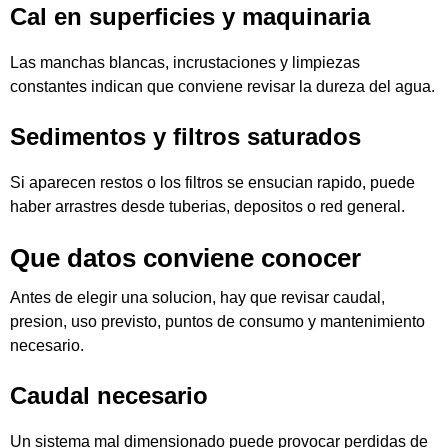
Cal en superficies y maquinaria
Las manchas blancas, incrustaciones y limpiezas
constantes indican que conviene revisar la dureza del agua.
Sedimentos y filtros saturados
Si aparecen restos o los filtros se ensucian rapido, puede
haber arrastres desde tuberias, depositos o red general.
Que datos conviene conocer
Antes de elegir una solucion, hay que revisar caudal,
presion, uso previsto, puntos de consumo y mantenimiento
necesario.
Caudal necesario
Un sistema mal dimensionado puede provocar perdidas de