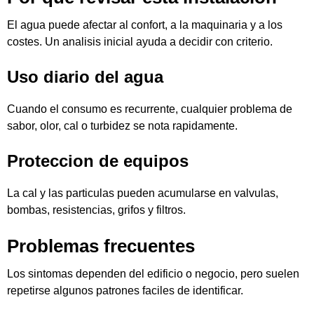
El agua puede afectar al confort, a la maquinaria y a los
costes. Un analisis inicial ayuda a decidir con criterio.
Uso diario del agua
Cuando el consumo es recurrente, cualquier problema de
sabor, olor, cal o turbidez se nota rapidamente.
Proteccion de equipos
La cal y las particulas pueden acumularse en valvulas,
bombas, resistencias, grifos y filtros.
Problemas frecuentes
Los sintomas dependen del edificio o negocio, pero suelen
repetirse algunos patrones faciles de identificar.