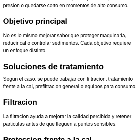
presion o quedarse corto en momentos de alto consumo.
Objetivo principal
No es lo mismo mejorar sabor que proteger maquinaria,
reducir cal o controlar sedimentos. Cada objetivo requiere
un enfoque distinto.
Soluciones de tratamiento
Segun el caso, se puede trabajar con filtracion, tratamiento
frente a la cal, prefiltracion general o equipos para consumo.
Filtracion
La filtracion ayuda a mejorar la calidad percibida y retener
particulas antes de que lleguen a puntos sensibles.
Proteccion frente a la cal