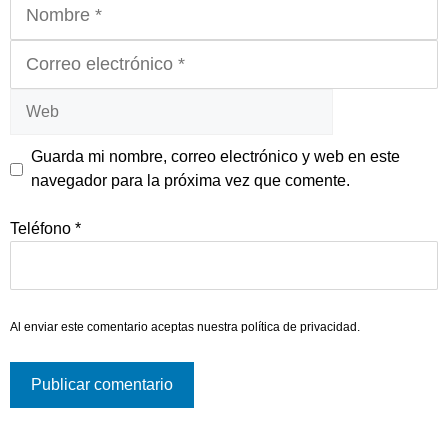
Nombre
Correo
electrónico
Web
Guarda mi nombre, correo electrónico y web en este
navegador para la próxima vez que comente.
Teléfono
*
Al enviar este comentario aceptas nuestra
política de privacidad
.