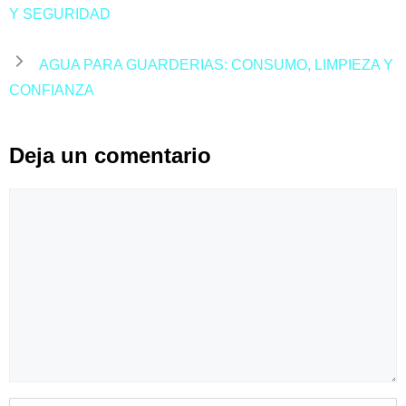
Y SEGURIDAD
AGUA PARA GUARDERIAS: CONSUMO, LIMPIEZA Y
CONFIANZA
Deja un comentario
Comentario