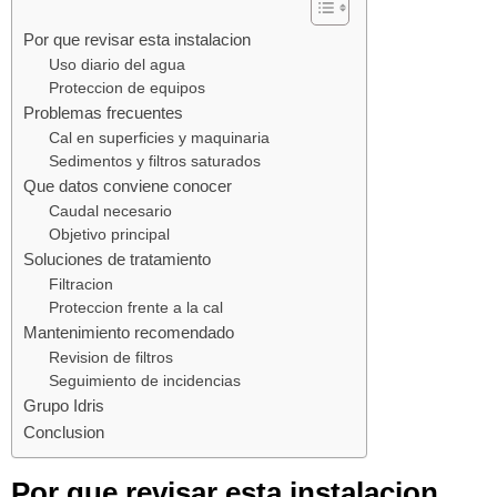
Por que revisar esta instalacion
Uso diario del agua
Proteccion de equipos
Problemas frecuentes
Cal en superficies y maquinaria
Sedimentos y filtros saturados
Que datos conviene conocer
Caudal necesario
Objetivo principal
Soluciones de tratamiento
Filtracion
Proteccion frente a la cal
Mantenimiento recomendado
Revision de filtros
Seguimiento de incidencias
Grupo Idris
Conclusion
Por que revisar esta instalacion