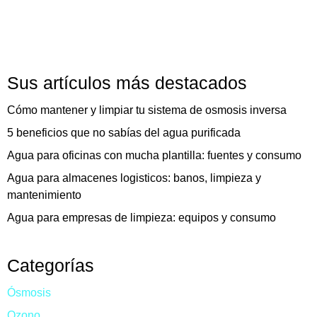
Sus artículos más destacados
Cómo mantener y limpiar tu sistema de osmosis inversa
5 beneficios que no sabías del agua purificada
Agua para oficinas con mucha plantilla: fuentes y consumo
Agua para almacenes logisticos: banos, limpieza y
mantenimiento
Agua para empresas de limpieza: equipos y consumo
Categorías
Ósmosis
Ozono