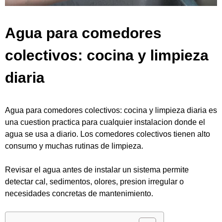
Agua para comedores
colectivos: cocina y limpieza
diaria
Agua para comedores colectivos: cocina y limpieza diaria es
una cuestion practica para cualquier instalacion donde el
agua se usa a diario. Los comedores colectivos tienen alto
consumo y muchas rutinas de limpieza.
Revisar el agua antes de instalar un sistema permite
detectar cal, sedimentos, olores, presion irregular o
necesidades concretas de mantenimiento.