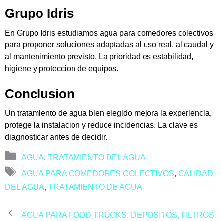
Grupo Idris
En Grupo Idris estudiamos agua para comedores colectivos
para proponer soluciones adaptadas al uso real, al caudal y
al mantenimiento previsto. La prioridad es estabilidad,
higiene y proteccion de equipos.
Conclusion
Un tratamiento de agua bien elegido mejora la experiencia,
protege la instalacion y reduce incidencias. La clave es
diagnosticar antes de decidir.
Categorías
AGUA
,
TRATAMIENTO DEL AGUA
Etiquetas
AGUA PARA COMEDORES COLECTIVOS
,
CALIDAD
DEL AGUA
,
TRATAMIENTO DE AGUA
AGUA PARA FOOD TRUCKS: DEPOSITOS, FILTROS