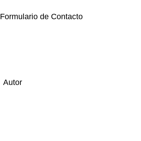
Formulario de Contacto
Autor