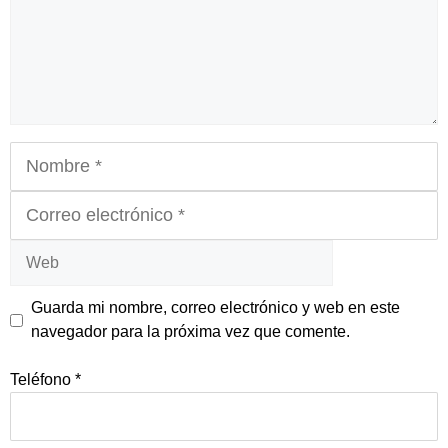
Nombre
Correo
electrónico
Web
Guarda mi nombre, correo electrónico y web en este
navegador para la próxima vez que comente.
Teléfono
*