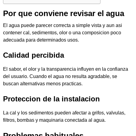
Por que conviene revisar el agua
El agua puede parecer correcta a simple vista y aun asi
contener cal, sedimentos, olor o una composicion poco
adecuada para determinados usos.
Calidad percibida
El sabor, el olor y la transparencia influyen en la confianza
del usuario. Cuando el agua no resulta agradable, se
buscan alternativas menos practicas.
Proteccion de la instalacion
La cal y los sedimentos pueden afectar a grifos, valvulas,
filtros, bombas y maquinaria conectada al agua.
Problemas habituales