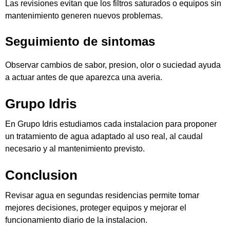
Las revisiones evitan que los filtros saturados o equipos sin
mantenimiento generen nuevos problemas.
Seguimiento de sintomas
Observar cambios de sabor, presion, olor o suciedad ayuda
a actuar antes de que aparezca una averia.
Grupo Idris
En Grupo Idris estudiamos cada instalacion para proponer
un tratamiento de agua adaptado al uso real, al caudal
necesario y al mantenimiento previsto.
Conclusion
Revisar agua en segundas residencias permite tomar
mejores decisiones, proteger equipos y mejorar el
funcionamiento diario de la instalacion.