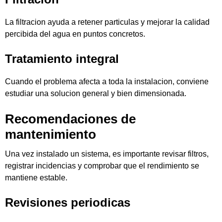
La filtracion ayuda a retener particulas y mejorar la calidad
percibida del agua en puntos concretos.
Tratamiento integral
Cuando el problema afecta a toda la instalacion, conviene
estudiar una solucion general y bien dimensionada.
Recomendaciones de
mantenimiento
Una vez instalado un sistema, es importante revisar filtros,
registrar incidencias y comprobar que el rendimiento se
mantiene estable.
Revisiones periodicas