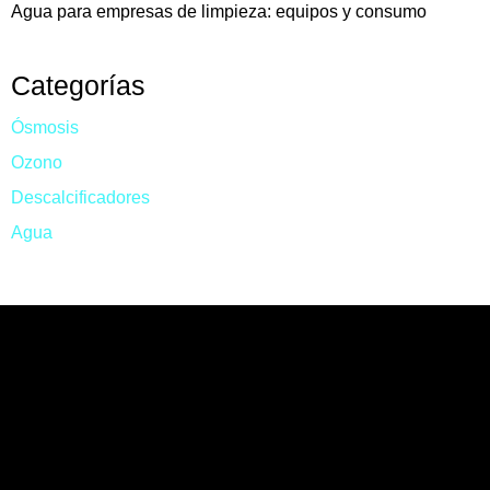
Agua para empresas de limpieza: equipos y consumo
Categorías
Ósmosis
Ozono
Descalcificadores
Agua