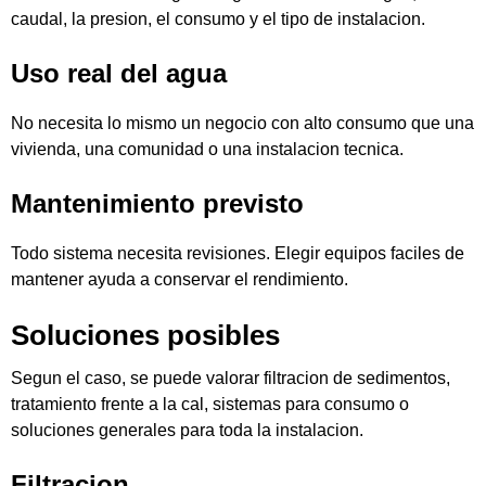
caudal, la presion, el consumo y el tipo de instalacion.
Uso real del agua
No necesita lo mismo un negocio con alto consumo que una
vivienda, una comunidad o una instalacion tecnica.
Mantenimiento previsto
Todo sistema necesita revisiones. Elegir equipos faciles de
mantener ayuda a conservar el rendimiento.
Soluciones posibles
Segun el caso, se puede valorar filtracion de sedimentos,
tratamiento frente a la cal, sistemas para consumo o
soluciones generales para toda la instalacion.
Filtracion