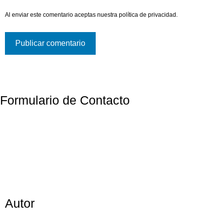
Al enviar este comentario aceptas nuestra
política de privacidad
.
Formulario de Contacto
Autor