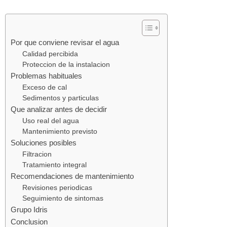
Por que conviene revisar el agua
Calidad percibida
Proteccion de la instalacion
Problemas habituales
Exceso de cal
Sedimentos y particulas
Que analizar antes de decidir
Uso real del agua
Mantenimiento previsto
Soluciones posibles
Filtracion
Tratamiento integral
Recomendaciones de mantenimiento
Revisiones periodicas
Seguimiento de sintomas
Grupo Idris
Conclusion