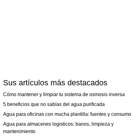
Sus artículos más destacados
Cómo mantener y limpiar tu sistema de osmosis inversa
5 beneficios que no sabías del agua purificada
Agua para oficinas con mucha plantilla: fuentes y consumo
Agua para almacenes logisticos: banos, limpieza y
mantenimiento