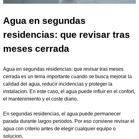
Agua en segundas
residencias: que revisar tras
meses cerrada
Agua en segundas residencias: que revisar tras meses
cerrada es un tema importante cuando se busca mejorar la
calidad del agua, reducir incidencias y proteger la
instalacion. En este caso, el agua puede influir en el confort,
el mantenimiento y el coste diario.
En segundas residencias, el agua puede permanecer
parada durante largos periodos. Por eso conviene revisar el
agua con criterio antes de elegir cualquier equipo o
solucion.