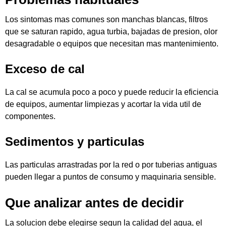
Los sintomas mas comunes son manchas blancas, filtros
que se saturan rapido, agua turbia, bajadas de presion, olor
desagradable o equipos que necesitan mas mantenimiento.
Exceso de cal
La cal se acumula poco a poco y puede reducir la eficiencia
de equipos, aumentar limpiezas y acortar la vida util de
componentes.
Sedimentos y particulas
Las particulas arrastradas por la red o por tuberias antiguas
pueden llegar a puntos de consumo y maquinaria sensible.
Que analizar antes de decidir
La solucion debe elegirse segun la calidad del agua, el