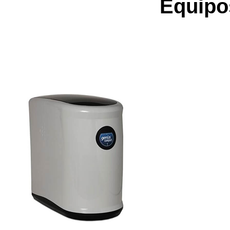
Equipo