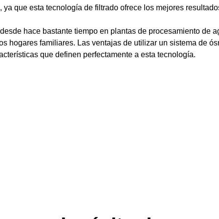
 ya que esta tecnología de filtrado ofrece los mejores resultad
desde hace bastante tiempo en plantas de procesamiento de agu
os hogares familiares. Las ventajas de utilizar un sistema de 
cterísticas que definen perfectamente a esta tecnología.