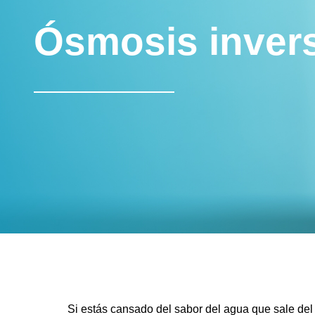
Ósmosis inver
Si estás cansado del sabor del agua que sale del