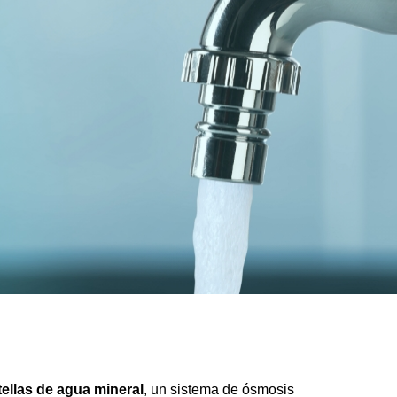
tellas de agua mineral
, un sistema de ósmosis