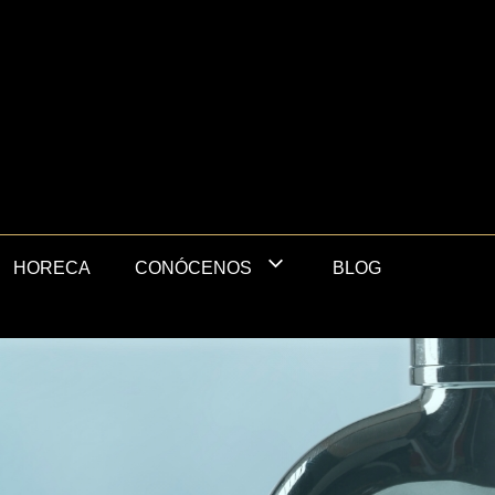
HORECA
BLOG
CONÓCENOS