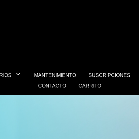
MANTENIMIENTO
SUSCRIPCIONES
RIOS
CONTACTO
CARRITO