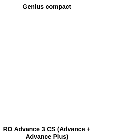
Genius compact
RO Advance 3 CS (Advance +
Advance Plus)