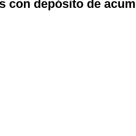
s con depósito de acum