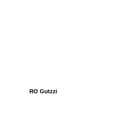
RO Gutzzi