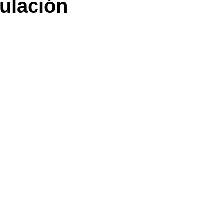
ulación