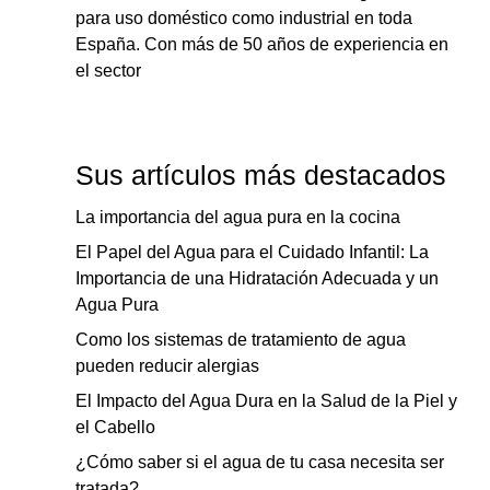
para uso doméstico como industrial en toda
España. Con más de 50 años de experiencia en
el sector
Sus artículos más destacados
La importancia del agua pura en la cocina
El Papel del Agua para el Cuidado Infantil: La
Importancia de una Hidratación Adecuada y un
Agua Pura
Como los sistemas de tratamiento de agua
pueden reducir alergias
El Impacto del Agua Dura en la Salud de la Piel y
el Cabello
¿Cómo saber si el agua de tu casa necesita ser
tratada?