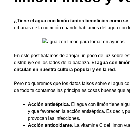
¿Tiene el agua con limón tantos beneficios como se 
urbanas de la nutrición cuando hablamos del agua con 
En este post tratamos de arrojar un poco de luz sobre e
distribuye en los lados de la balanza.
El agua con limón
circulan en nuestra cultura popular y en la red
.
Pero no queremos que los datos falsos sobre el agua co
de todo te contamos las principales cosas buenas que a
Acción antiséptica
. El agua con limón tiene alg
y que favorecen la acción antiséptica. Es decir,
provocan las infecciones.
Acción antioxidante
. La vitamina C del limón vu