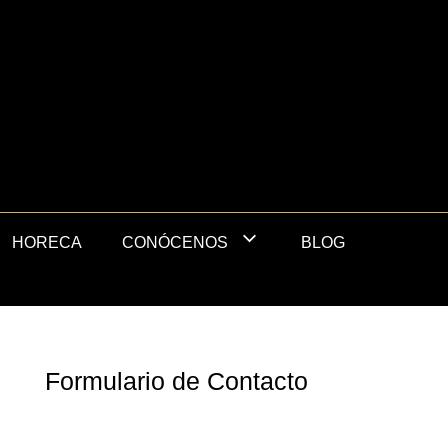
HORECA
BLOG
CONÓCENOS
Formulario de Contacto