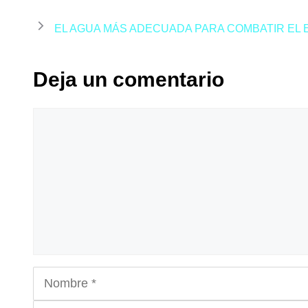
EL AGUA MÁS ADECUADA PARA COMBATIR EL 
Deja un comentario
Comentario
Nombre
Correo