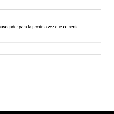
 navegador para la próxima vez que comente.