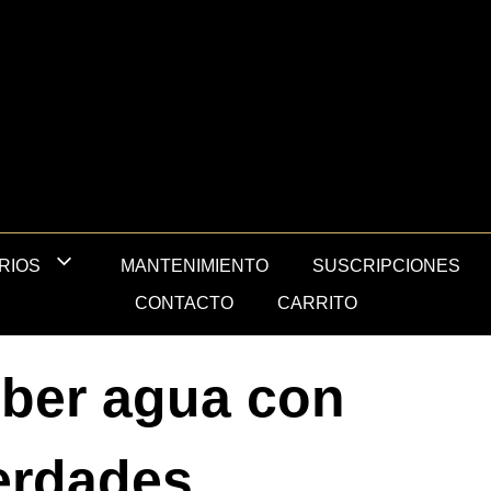
MANTENIMIENTO
SUSCRIPCIONES
RIOS
CONTACTO
CARRITO
eber agua con
verdades