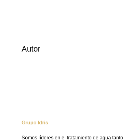
Autor
Grupo Idris
Somos líderes en el tratamiento de agua tanto