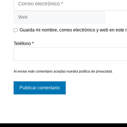
electrónico
Web
Guarda mi nombre, correo electrónico y web en este
Teléfono
*
Al enviar este comentario aceptas nuestra
política de privacidad
.