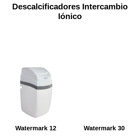
Descalcificadores Intercambio
Iónico
Watermark 12
Watermark 30