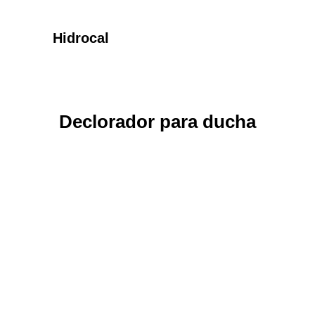
Hidrocal
Declorador para ducha