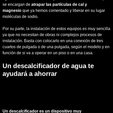
se encargan de
atrapar las partículas de cal y
magnesio
que ya hemos comentado y liberar en su lugar
moléculas de sodio.
Por su parte, la instalación de estos equipos es muy sencilla
ya que no necesitan de obras ni complejos procesos de
instalación. Basta con colocarlo en una conexión de tres
cuartos de pulgada o de una pulgada, según el modelo y en
función de si va a operar en un piso o en una casa.
Un descalcificador de agua te
ayudará a ahorrar
Un descalcificador es un dispositivo muy