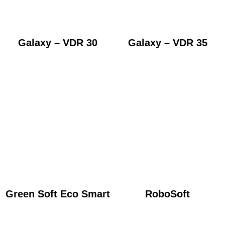
Galaxy – VDR 30
Galaxy – VDR 35
Green Soft Eco Smart
RoboSoft