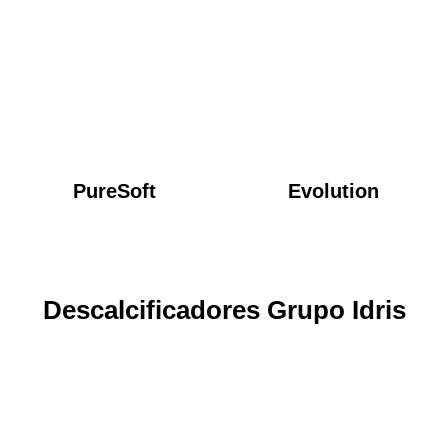
PureSoft
Evolution
Descalcificadores Grupo Idris