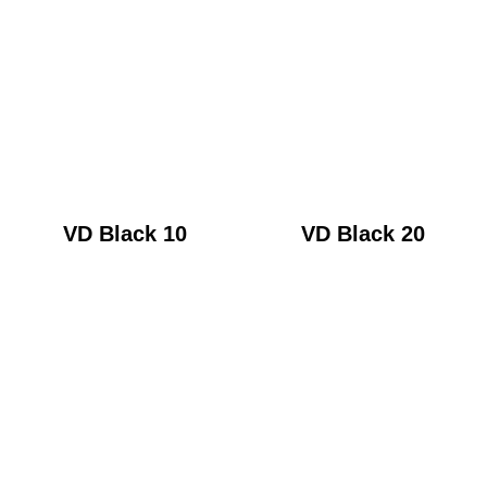
VD Black 10
VD Black 20