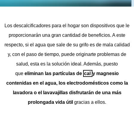
Los descalcificadores para el hogar son dispositivos que le
proporcionarán una gran cantidad de beneficios. A este
respecto, si el agua que sale de su grifo es de mala calidad
y, con el paso de tiempo, puede originarte problemas de
salud, esta es la solución ideal. Además, puesto
que
eliminan las partículas de
cal
y magnesio
contenidas en el agua, los electrodomésticos como la
lavadora o el lavavajillas disfrutarán de una más
prolongada vida útil
gracias a ellos.