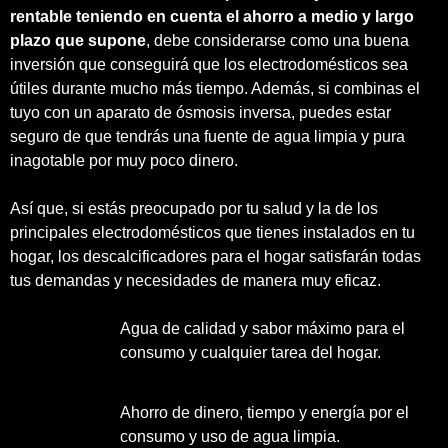
rentable teniendo en cuenta el ahorro a medio y largo
plazo que supone
, debe considerarse como una buena
inversión que conseguirá que los electrodomésticos sea
útiles durante mucho más tiempo. Además, si combinas el
tuyo con un aparato de ósmosis inversa, puedes estar
seguro de que tendrás una fuente de agua limpia y pura
inagotable por muy poco dinero.
Así que, si estás preocupado por tu salud y la de los
principales electrodomésticos que tienes instalados en tu
hogar, los descalcificadores para el hogar satisfarán todas
tus demandas y necesidades de manera muy eficaz.
Agua de calidad y sabor máximo para el
consumo y cualquier tarea del hogar.
Ahorro de dinero, tiempo y energía por el
consumo y uso de agua limpia.