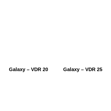
Galaxy – VDR 20
Galaxy – VDR 25