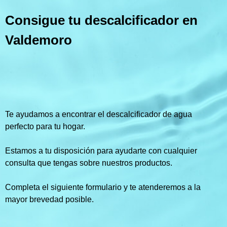
Consigue tu descalcificador en
Valdemoro
Te ayudamos a encontrar el descalcificador de agua
perfecto para tu hogar.
Estamos a tu disposición para ayudarte con cualquier
consulta que tengas sobre nuestros productos.
Completa el siguiente formulario y te atenderemos a la
mayor brevedad posible.