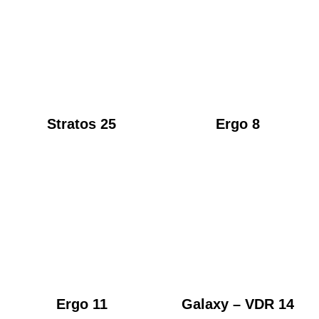
Stratos 25
Ergo 8
Ergo 11
Galaxy – VDR 14