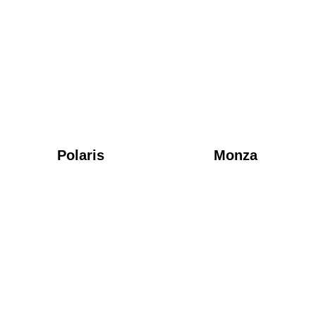
Polaris
Monza