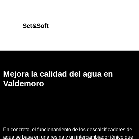
Set&Soft
Mejora la calidad del agua en
Valdemoro
En concreto, el funcionamiento de los descalcificadores de
agua se basa en una resina y un intercambiador iónico que