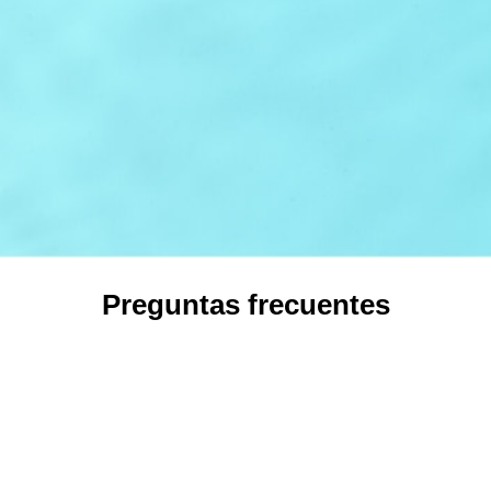
Preguntas frecuentes