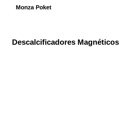
Monza Poket
Descalcificadores Magnéticos