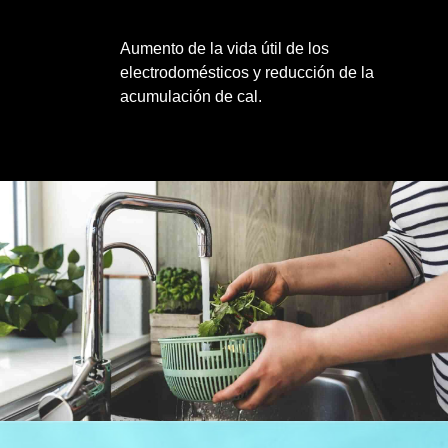
Aumento de la vida útil de los
electrodomésticos y reducción de la
acumulación de cal.