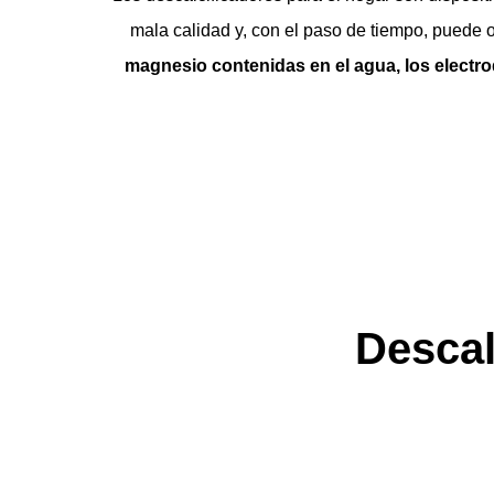
mala calidad y, con el paso de tiempo, puede o
magnesio contenidas en el agua, los electro
Descal