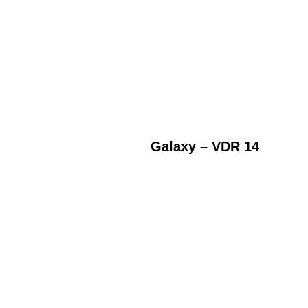
Galaxy – VDR 14