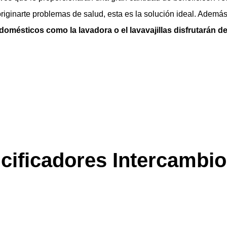
riginarte problemas de salud, esta es la solución ideal. Ademá
domésticos como la lavadora o el lavavajillas disfrutarán d
cificadores Intercambio