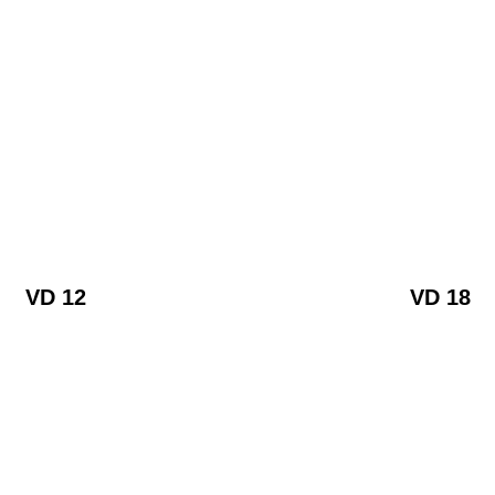
VD 12
VD 18