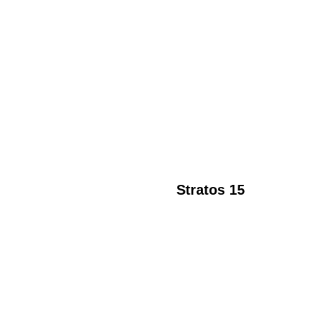
Stratos 15