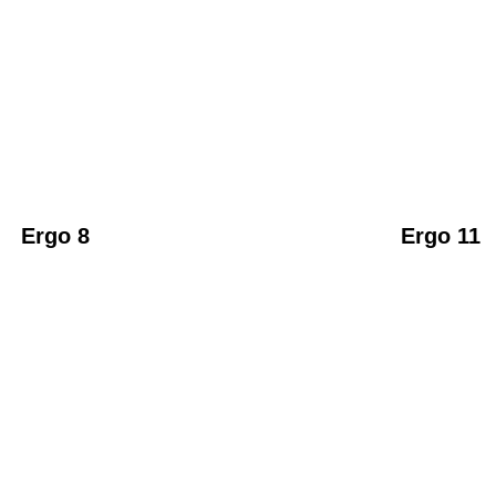
Ergo 8
Ergo 11