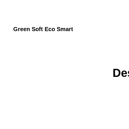
Green Soft Eco Smart
De