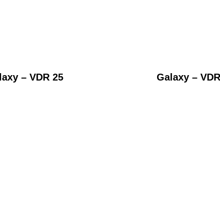
laxy – VDR 25
Galaxy – VDR