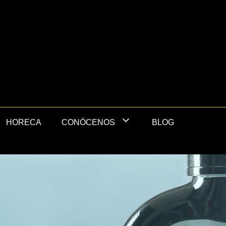
HORECA
BLOG
CONÓCENOS