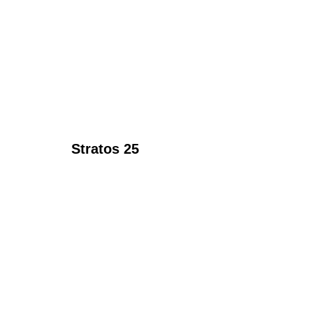
Stratos 25