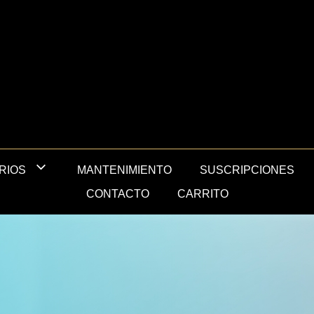
MANTENIMIENTO
SUSCRIPCIONES
RIOS
CONTACTO
CARRITO