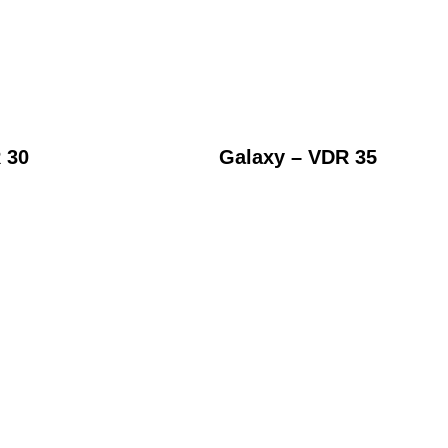
 30
Galaxy – VDR 35