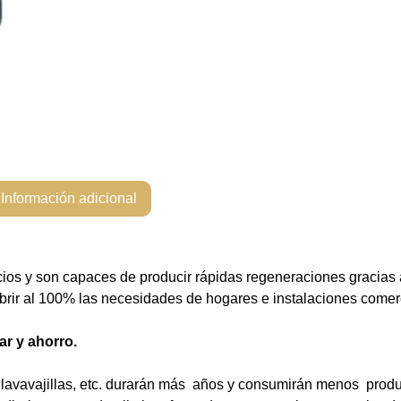
Información adicional
ios y son capaces de producir rápidas regeneraciones gracias
brir al 100% las necesidades de hogares e instalaciones comer
ar y ahorro.
lavavajillas, etc. durarán más años y consumirán menos produc