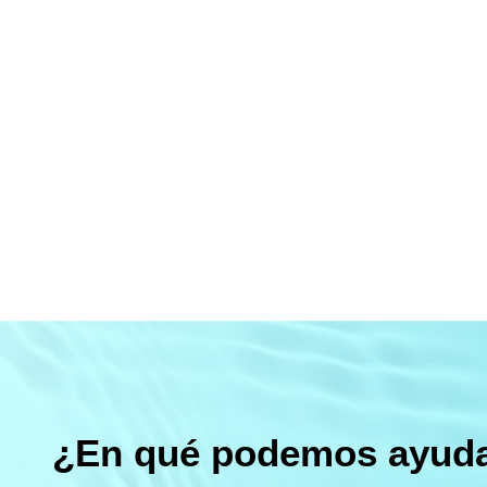
¿En qué podemos ayuda