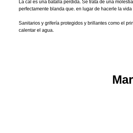
La cal es una batalla perdida. Se trata de una molest
perfectamente blanda que. en lugar de hacerle la vida 
Sanitarios y grifería protegidos y brillantes como el 
calentar el agua.
Mar