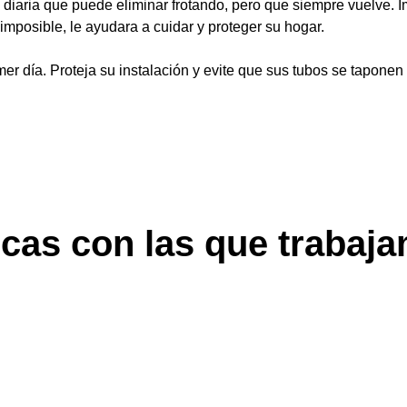
ia diaria que puede eliminar frotando, pero que siempre vuelve
imposible, le ayudara a cuidar y proteger su hogar.
primer día. Proteja su instalación y evite que sus tubos se tapo
cas con las que trabaj