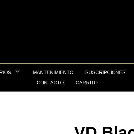
MANTENIMIENTO
SUSCRIPCIONES
RIOS
CONTACTO
CARRITO
VD Bla