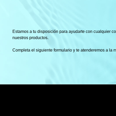
Estamos a tu disposición para ayudarte con cualquier c
nuestros productos.
Completa el siguiente formulario y te atenderemos a la 