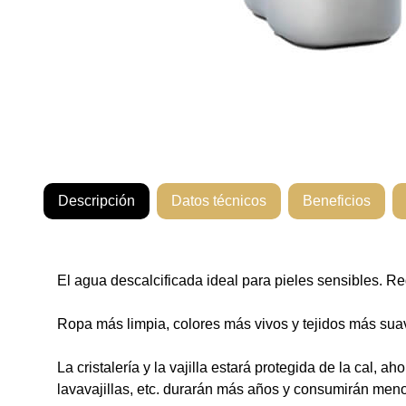
Descripción
Datos técnicos
Beneficios
El agua descalcificada ideal para pieles sensibles. R
Ropa más limpia, colores más vivos y tejidos más sua
La cristalería y la vajilla estará protegida de la cal,
lavavajillas, etc. durarán más años y consumirán meno