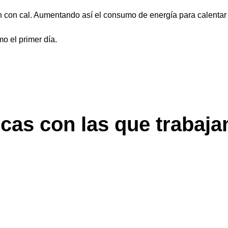
en con cal. Aumentando así el consumo de energía para calentar
mo el primer día.
cas con las que trabaj