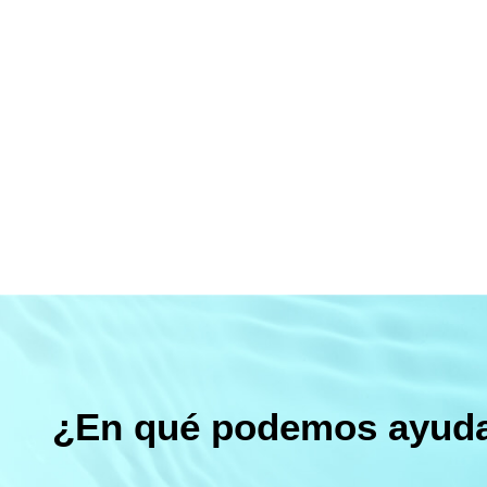
¿En qué podemos ayuda