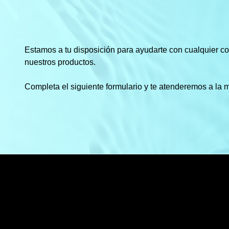
Estamos a tu disposición para ayudarte con cualquier c
nuestros productos.
Completa el siguiente formulario y te atenderemos a la 