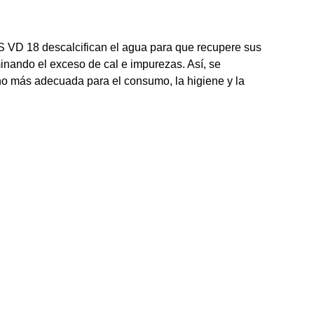
 18 descalcifican el agua para que recupere sus
minando el exceso de cal e impurezas. Así, se
o más adecuada para el consumo, la higiene y la