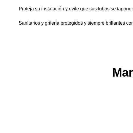
Proteja su instalación y evite que sus tubos se tapon
Sanitarios y grifería protegidos y siempre brillantes co
Mar