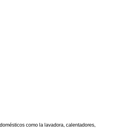
trodomésticos como la lavadora, calentadores,