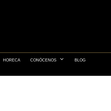
HORECA
BLOG
CONÓCENOS