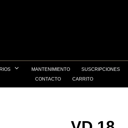
MANTENIMIENTO
SUSCRIPCIONES
RIOS
CONTACTO
CARRITO
VD 18