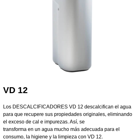
VD 12
Los DESCALCIFICADORES VD 12 descalcifican el agua
para que recupere sus propiedades originales, eliminando
el exceso de cal e impurezas. Así, se
transforma en un agua mucho más adecuada para el
consumo, la higiene y la limpieza con VD 12.