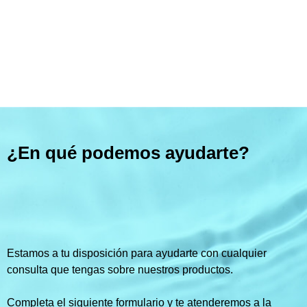
¿En qué podemos ayudarte?
Estamos a tu disposición para ayudarte con cualquier
consulta que tengas sobre nuestros productos.
Completa el siguiente formulario y te atenderemos a la