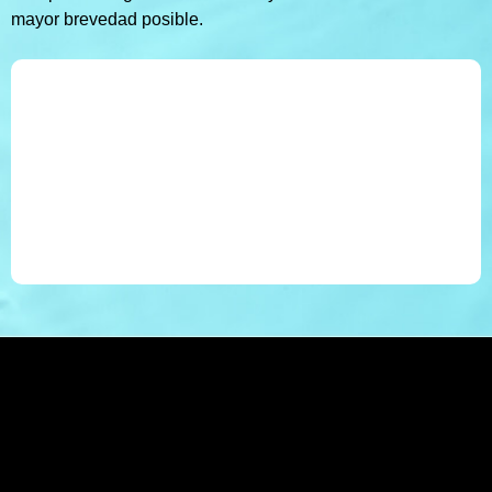
mayor brevedad posible.