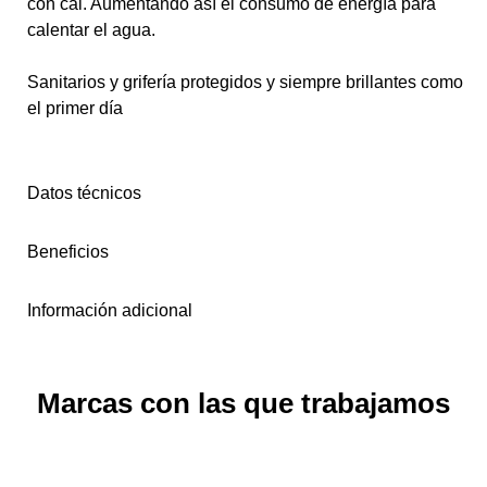
con cal. Aumentando así el consumo de energía para
calentar el agua.
Sanitarios y grifería protegidos y siempre brillantes como
el primer día
Datos técnicos
Beneficios
Información adicional
Marcas con las que trabajamos