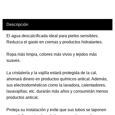
Descripción
El agua descalcificada ideal para pieles sensibles.
Reduzca el gasto en cremas y productos hidratantes.
Ropa más limpia, colores más vivos y tejidos más
suaves.
La cristalería y la vajilla estará protegida de la cal,
ahorrará dinero en productos químicos antical. Además,
sus electrodomésticos como la lavadora, calentadores,
lavavajillas, etc. durarán más años y consumirán menos
productos antical.
Proteja su instalación y evite que sus tubos se taponen