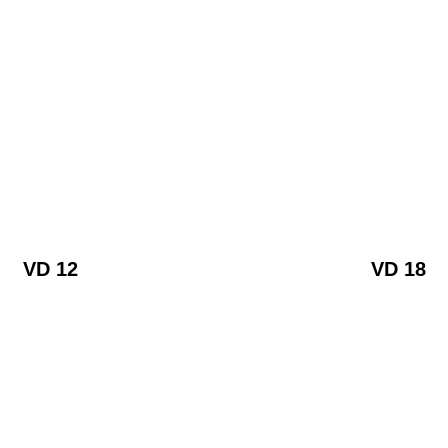
VD 12
VD 18