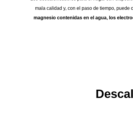
mala calidad y, con el paso de tiempo, puede o
magnesio contenidas en el agua, los electro
Descal