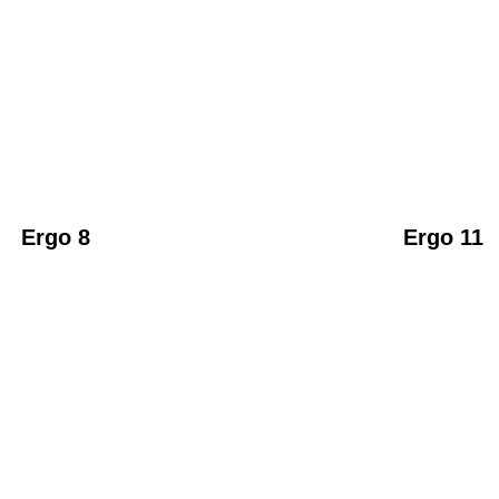
Ergo 8
Ergo 11