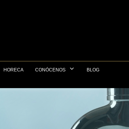
HORECA
BLOG
CONÓCENOS