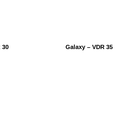
 30
Galaxy – VDR 35