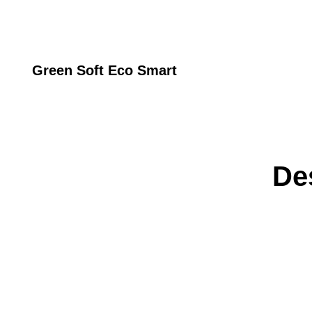
Green Soft Eco Smart
De