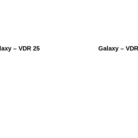
laxy – VDR 25
Galaxy – VDR