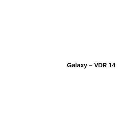
Galaxy – VDR 14