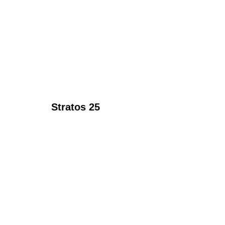
Stratos 25