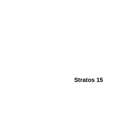
Stratos 15