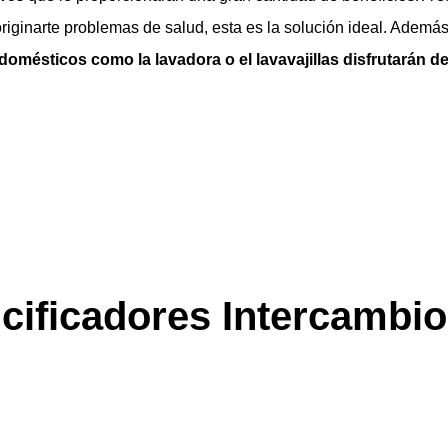
riginarte problemas de salud, esta es la solución ideal. Ademá
domésticos como la lavadora o el lavavajillas disfrutarán d
cificadores Intercambio