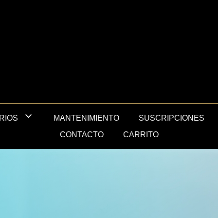
MANTENIMIENTO
SUSCRIPCIONES
RIOS
CONTACTO
CARRITO