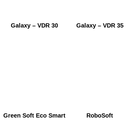
Galaxy – VDR 30
Galaxy – VDR 35
Green Soft Eco Smart
RoboSoft