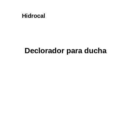
Hidrocal
Declorador para ducha