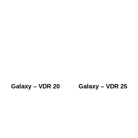
Galaxy – VDR 20
Galaxy – VDR 25