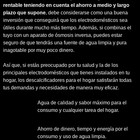
rentable teniendo en cuenta el ahorro a medio y largo
plazo que supone
, debe considerarse como una buena
inversión que conseguirá que los electrodomésticos sea
útiles durante mucho más tiempo. Además, si combinas el
tuyo con un aparato de ósmosis inversa, puedes estar
seguro de que tendrás una fuente de agua limpia y pura
inagotable por muy poco dinero.
Así que, si estás preocupado por tu salud y la de los
principales electrodomésticos que tienes instalados en tu
hogar, los descalcificadores para el hogar satisfarán todas
tus demandas y necesidades de manera muy eficaz.
Agua de calidad y sabor máximo para el
consumo y cualquier tarea del hogar.
Ahorro de dinero, tiempo y energía por el
consumo y uso de agua limpia.