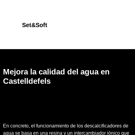
Set&Soft
Mejora la calidad del agua en
Castelldefels
En concreto, el funcionamiento de los descalcificadores de
agua se basa en una resina y un intercambiador iónico que