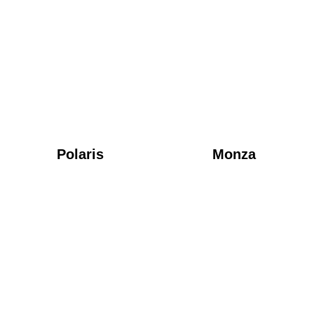
Polaris
Monza