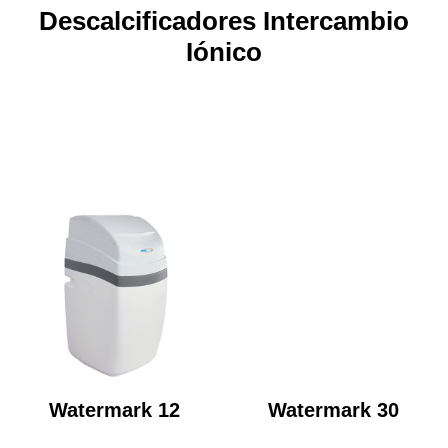
Descalcificadores Intercambio
Iónico
Watermark 12
Watermark 30