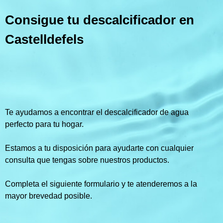
Consigue tu descalcificador en
Castelldefels
Te ayudamos a encontrar el descalcificador de agua
perfecto para tu hogar.
Estamos a tu disposición para ayudarte con cualquier
consulta que tengas sobre nuestros productos.
Completa el siguiente formulario y te atenderemos a la
mayor brevedad posible.