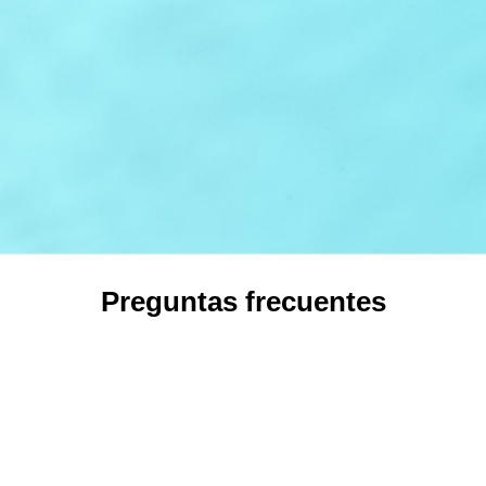
Preguntas frecuentes