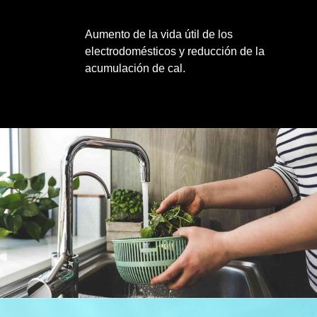
Aumento de la vida útil de los
electrodomésticos y reducción de la
acumulación de cal.