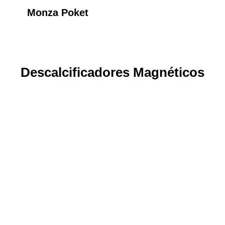
Monza Poket
Descalcificadores Magnéticos