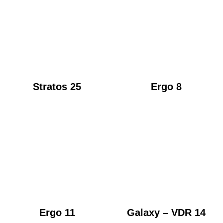
Stratos 25
Ergo 8
Ergo 11
Galaxy – VDR 14