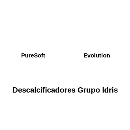
PureSoft
Evolution
Descalcificadores Grupo Idris