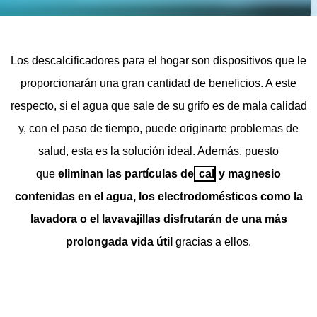
Los descalcificadores para el hogar son dispositivos que le
proporcionarán una gran cantidad de beneficios. A este
respecto, si el agua que sale de su grifo es de mala calidad
y, con el paso de tiempo, puede originarte problemas de
salud, esta es la solución ideal. Además, puesto
que
eliminan las partículas de
cal
y magnesio
contenidas en el agua, los electrodomésticos como la
lavadora o el lavavajillas disfrutarán de una más
prolongada vida útil
gracias a ellos.