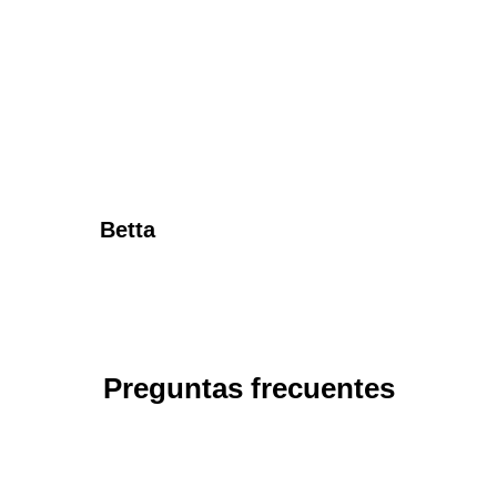
Betta
Preguntas frecuentes