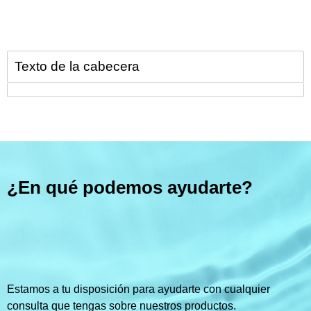
Texto de la cabecera
¿En qué podemos ayudarte?
Estamos a tu disposición para ayudarte con cualquier
consulta que tengas sobre nuestros productos.