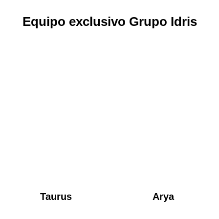
Equipo exclusivo Grupo Idris
Taurus
Arya