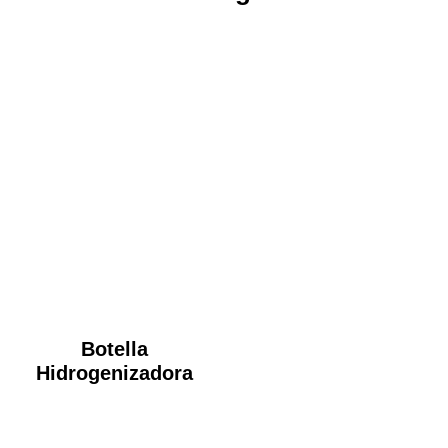
Botella
Hidrogenizadora