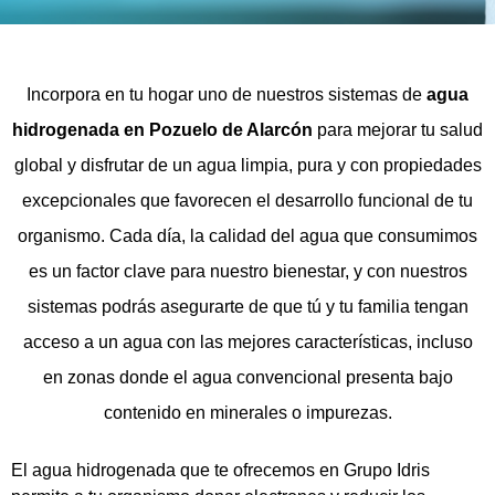
Incorpora en tu hogar uno de nuestros sistemas de
agua
hidrogenada en Pozuelo de Alarcón
para mejorar tu salud
global y disfrutar de un agua limpia, pura y con propiedades
excepcionales que favorecen el desarrollo funcional de tu
organismo. Cada día, la calidad del agua que consumimos
es un factor clave para nuestro bienestar, y con nuestros
sistemas podrás asegurarte de que tú y tu familia tengan
acceso a un agua con las mejores características, incluso
en zonas donde el agua convencional presenta bajo
contenido en minerales o impurezas.
El agua hidrogenada que te ofrecemos en Grupo Idris