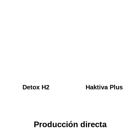
Detox H2
Haktiva Plus
Producción directa