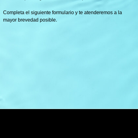
Completa el siguiente formulario y te atenderemos a la
mayor brevedad posible.