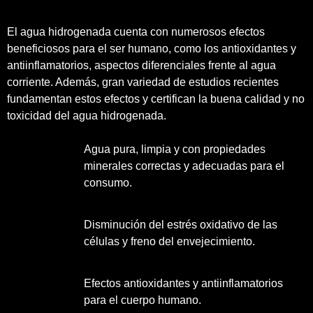
El agua hidrogenada cuenta con numerosos efectos
beneficiosos para el ser humano, como los antioxidantes y
antiinflamatorios, aspectos diferenciales frente al agua
corriente. Además, gran variedad de estudios recientes
fundamentan estos efectos y certifican la buena calidad y no
toxicidad del agua hidrogenada.
Agua pura, limpia y con propiedades
minerales correctas y adecuadas para el
consumo.
Disminución del estrés oxidativo de las
células y freno del envejecimiento.
Efectos antioxidantes y antiinflamatorios
para el cuerpo humano.