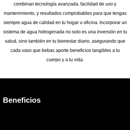
combinan tecnología avanzada, facilidad de uso y
mantenimiento, y resultados comprobables para que tengas
siempre agua de calidad en tu hogar u oficina. Incorporar un
sistema de agua hidrogenada no solo es una inversión en tu
salud, sino también en tu bienestar diario, asegurando que
cada vaso que bebas aporte beneficios tangibles a tu
cuerpo y a tu vida.
Beneficios