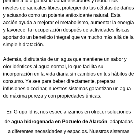
permite a tu organismo donar electrones y reducir los
niveles de radicales libres, protegiendo tus células de daños
y actuando como un potente antioxidante natural. Esta
acción ayuda a mejorar el metabolismo, aumentar la energía
y favorecer la recuperación después de actividades físicas,
aportando un beneficio integral que va mucho más allá de la
simple hidratación.
Además, disfrutarás de un agua que mantiene un sabor y
olor idénticos al agua normal, lo que facilita su
incorporación en la vida diaria sin cambios en tus hábitos de
consumo. Ya sea para beber directamente, preparar
infusiones o cocinar, nuestros sistemas garantizan un agua
de máxima pureza y con propiedades únicas.
En Grupo Idris, nos especializamos en ofrecer soluciones
de
agua hidrogenada en Pozuelo de Alarcón
, adaptadas
a diferentes necesidades y espacios. Nuestros sistemas