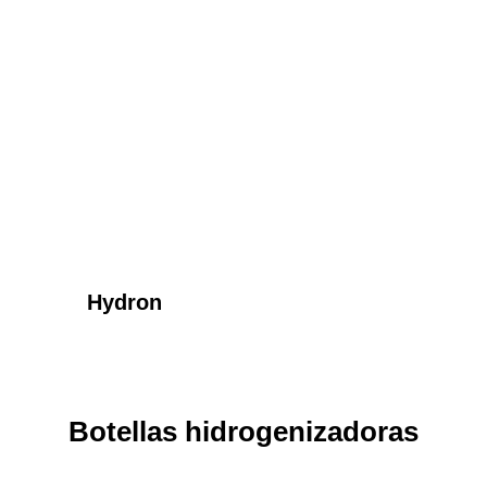
Hydron
Botellas hidrogenizadoras