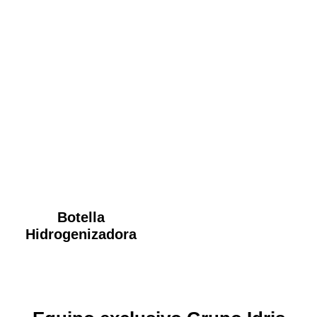
Botella
Hidrogenizadora