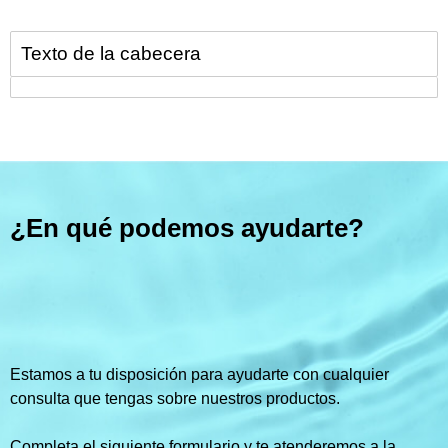
Texto de la cabecera
¿En qué podemos ayudarte?
Estamos a tu disposición para ayudarte con cualquier
consulta que tengas sobre nuestros productos.
Completa el siguiente formulario y te atenderemos a la