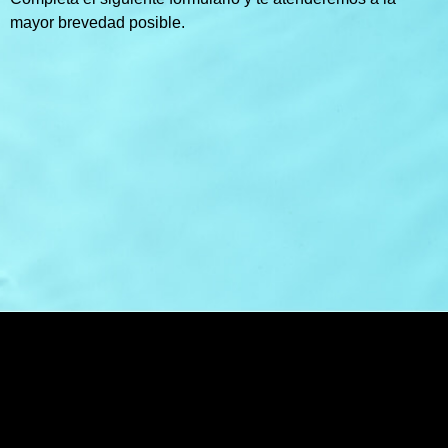
mayor brevedad posible.