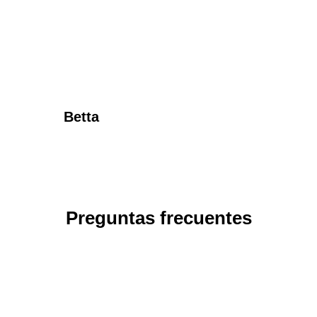
Betta
Preguntas frecuentes