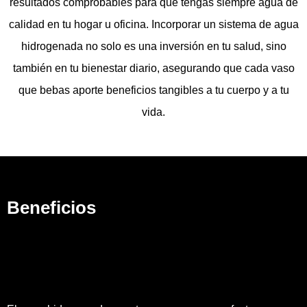
resultados comprobables para que tengas siempre agua de
calidad en tu hogar u oficina. Incorporar un sistema de agua
hidrogenada no solo es una inversión en tu salud, sino
también en tu bienestar diario, asegurando que cada vaso
que bebas aporte beneficios tangibles a tu cuerpo y a tu
vida.
Beneficios