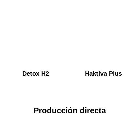
Detox H2
Haktiva Plus
Producción directa