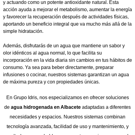
y actuando como un potente antioxidante natural. Esta
acción ayuda a mejorar el metabolismo, aumentar la energía
y favorecer la recuperación después de actividades físicas,
aportando un beneficio integral que va mucho más allá de la
simple hidratación.
Además, disfrutarás de un agua que mantiene un sabor y
olor idénticos al agua normal, lo que facilita su
incorporación en la vida diaria sin cambios en tus hábitos de
consumo. Ya sea para beber directamente, preparar
infusiones o cocinar, nuestros sistemas garantizan un agua
de máxima pureza y con propiedades únicas.
En Grupo Idris, nos especializamos en ofrecer soluciones
de
agua hidrogenada en Albacete
adaptadas a diferentes
necesidades y espacios. Nuestros sistemas combinan
tecnología avanzada, facilidad de uso y mantenimiento, y