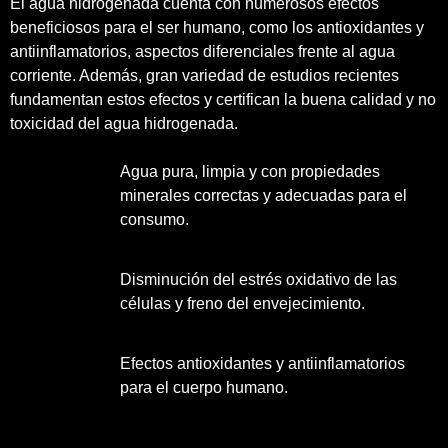
El agua hidrogenada cuenta con numerosos efectos
beneficiosos para el ser humano, como los antioxidantes y
antiinflamatorios, aspectos diferenciales frente al agua
corriente. Además, gran variedad de estudios recientes
fundamentan estos efectos y certifican la buena calidad y no
toxicidad del agua hidrogenada.
Agua pura, limpia y con propiedades
minerales correctas y adecuadas para el
consumo.
Disminución del estrés oxidativo de las
células y freno del envejecimiento.
Efectos antioxidantes y antiinflamatorios
para el cuerpo humano.