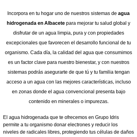
Incorpora en tu hogar uno de nuestros sistemas de
agua
hidrogenada en Albacete
para mejorar tu salud global y
disfrutar de un agua limpia, pura y con propiedades
excepcionales que favorecen el desarrollo funcional de tu
organismo. Cada día, la calidad del agua que consumimos
es un factor clave para nuestro bienestar, y con nuestros
sistemas podrás asegurarte de que tú y tu familia tengan
acceso a un agua con las mejores características, incluso
en zonas donde el agua convencional presenta bajo
contenido en minerales o impurezas.
El agua hidrogenada que te ofrecemos en Grupo Idris
permite a tu organismo donar electrones y reducir los
niveles de radicales libres, protegiendo tus células de daños