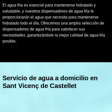
El agua fría es esencial para mantenerse hidratado y
saludable, y nuestros dispensadores de agua fría le
proporcionarán el agua que necesita para mantenerse
hidratado todo el día. Ofrecemos una amplia selección de
dispensadores de agua fría para satisfacer sus
necesidades, garantizándole la mejor calidad de agua fría
posible.
Servicio de agua a domicilio en
Sant Vicenç de Castellet