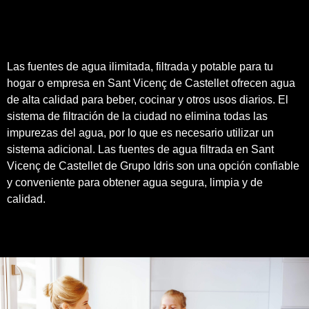
Las fuentes de agua ilimitada, filtrada y potable para tu
hogar o empresa en Sant Vicenç de Castellet ofrecen agua
de alta calidad para beber, cocinar y otros usos diarios. El
sistema de filtración de la ciudad no elimina todas las
impurezas del agua, por lo que es necesario utilizar un
sistema adicional. Las fuentes de agua filtrada en Sant
Vicenç de Castellet de
Grupo Idris
son una opción confiable
y conveniente para obtener agua segura, limpia y de
calidad
.