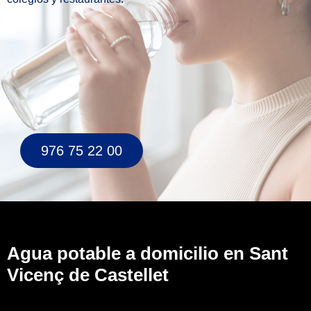
976 75 22 00
Agua potable a domicilio en Sant
Vicenç de Castellet