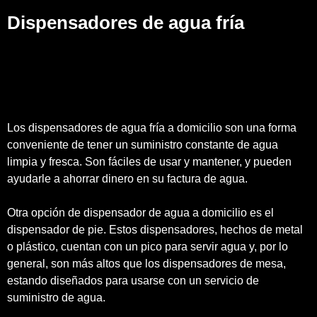
Dispensadores de agua fría
Los dispensadores de agua fría a domicilio son una forma
conveniente de tener un suministro constante de agua
limpia y fresca. Son fáciles de usar y mantener, y pueden
ayudarle a ahorrar dinero en su factura de agua.
Otra opción de dispensador de agua a domicilio es el
dispensador de pie. Estos dispensadores, hechos de metal
o plástico, cuentan con un pico para servir agua y, por lo
general, son más altos que los dispensadores de mesa,
estando diseñados para usarse con un servicio de
suministro de agua.