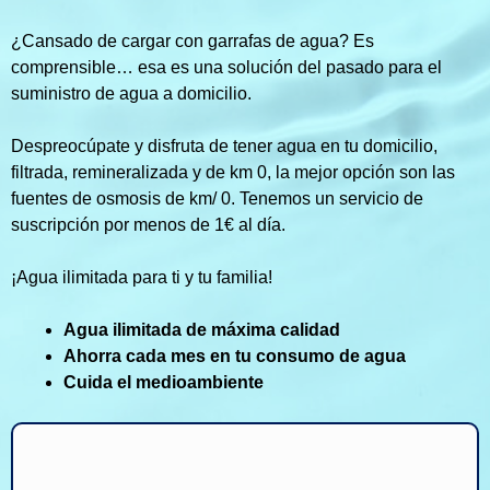
¿Cansado de cargar con garrafas de agua? Es
comprensible… esa es una solución del pasado para el
suministro de agua a domicilio.
Despreocúpate y disfruta de tener agua en tu domicilio,
filtrada, remineralizada y de km 0, la mejor opción son las
fuentes de osmosis de km/ 0. Tenemos un servicio de
suscripción por menos de 1€ al día.
¡Agua ilimitada para ti y tu familia!
Agua ilimitada de máxima calidad
Ahorra cada mes en tu consumo de agua
Cuida el medioambiente