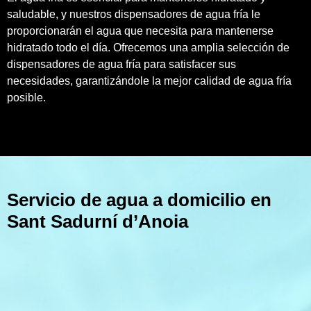
saludable, y nuestros dispensadores de agua fría le
proporcionarán el agua que necesita para mantenerse
hidratado todo el día. Ofrecemos una amplia selección de
dispensadores de agua fría para satisfacer sus
necesidades, garantizándole la mejor calidad de agua fría
posible.
Servicio de agua a domicilio en
Sant Sadurní d’Anoia