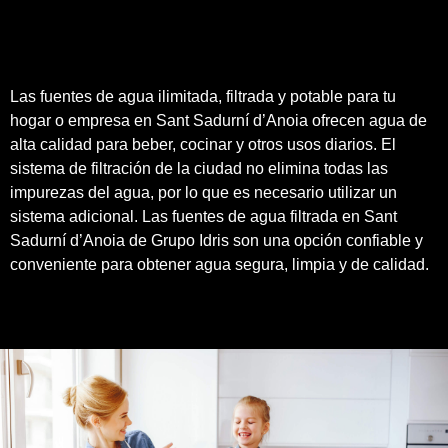
Las fuentes de agua ilimitada, filtrada y potable para tu
hogar o empresa en Sant Sadurní d’Anoia ofrecen agua de
alta calidad para beber, cocinar y otros usos diarios. El
sistema de filtración de la ciudad no elimina todas las
impurezas del agua, por lo que es necesario utilizar un
sistema adicional. Las fuentes de agua filtrada en Sant
Sadurní d’Anoia de
Grupo Idris
son una opción confiable y
conveniente para obtener agua segura, limpia y de
calidad
.