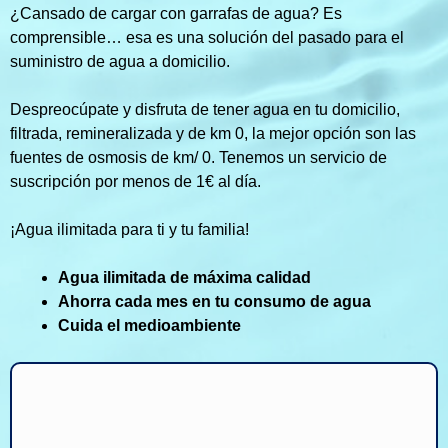
¿Cansado de cargar con garrafas de agua? Es
comprensible… esa es una solución del pasado para el
suministro de agua a domicilio.
Despreocúpate y disfruta de tener agua en tu domicilio,
filtrada, remineralizada y de km 0, la mejor opción son las
fuentes de osmosis de km/ 0. Tenemos un servicio de
suscripción por menos de 1€ al día.
¡Agua ilimitada para ti y tu familia!
Agua ilimitada de máxima calidad
Ahorra cada mes en tu consumo de agua
Cuida el medioambiente