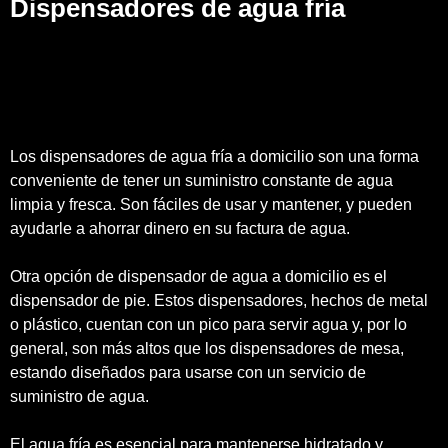
Dispensadores de agua fría
Los dispensadores de agua fría a domicilio son una forma
conveniente de tener un suministro constante de agua
limpia y fresca. Son fáciles de usar y mantener, y pueden
ayudarle a ahorrar dinero en su factura de agua.
Otra opción de dispensador de agua a domicilio es el
dispensador de pie. Estos dispensadores, hechos de metal
o plástico, cuentan con un pico para servir agua y, por lo
general, son más altos que los dispensadores de mesa,
estando diseñados para usarse con un servicio de
suministro de agua.
El agua fría es esencial para mantenerse hidratado y