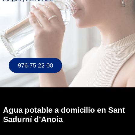
976 75 22 00
Agua potable a domicilio en Sant
Sadurní d’Anoia