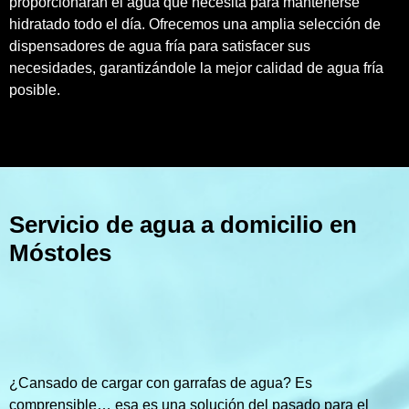
proporcionarán el agua que necesita para mantenerse
hidratado todo el día. Ofrecemos una amplia selección de
dispensadores de agua fría para satisfacer sus
necesidades, garantizándole la mejor calidad de agua fría
posible.
Servicio de agua a domicilio en
Móstoles
¿Cansado de cargar con garrafas de agua? Es
comprensible… esa es una solución del pasado para el