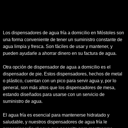
Los dispensadores de agua fría a domicilio en Móstoles son
una forma conveniente de tener un suministro constante de
agua limpia y fresca. Son fáciles de usar y mantener, y
pueden ayudarle a ahorrar dinero en su factura de agua.
Otra opción de dispensador de agua a domicilio es el
dispensador de pie. Estos dispensadores, hechos de metal
o plástico, cuentan con un pico para servir agua y, por lo
general, son más altos que los dispensadores de mesa,
estando diseñados para usarse con un servicio de
suministro de agua.
El agua fría es esencial para mantenerse hidratado y
saludable, y nuestros dispensadores de agua fría le