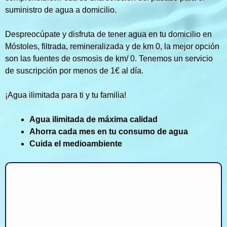
suministro de agua a domicilio.
Despreocúpate y disfruta de tener agua en tu domicilio en
Móstoles, filtrada, remineralizada y de km 0, la mejor opción
son las fuentes de osmosis de km/ 0. Tenemos un servicio
de suscripción por menos de 1€ al día.
¡Agua ilimitada para ti y tu familia!
Agua ilimitada de máxima calidad
Ahorra cada mes en tu consumo de agua
Cuida el medioambiente