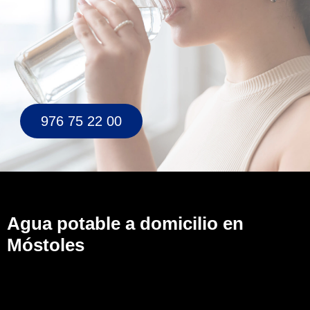
976 75 22 00
Agua potable a domicilio en
Móstoles