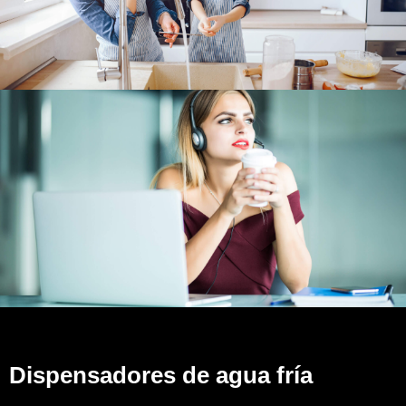
Dispensadores de agua fría