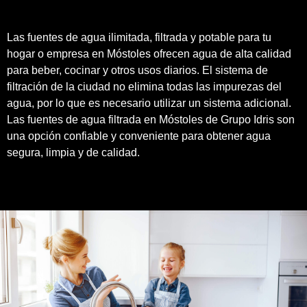
Las fuentes de agua ilimitada, filtrada y potable para tu
hogar o empresa en Móstoles ofrecen agua de alta calidad
para beber, cocinar y otros usos diarios. El sistema de
filtración de la ciudad no elimina todas las impurezas del
agua, por lo que es necesario utilizar un sistema adicional.
Las fuentes de agua filtrada en Móstoles de
Grupo Idris
son
una opción confiable y conveniente para obtener agua
segura, limpia y de
calidad
.