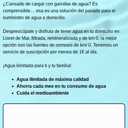
¿Cansado de cargar con garrafas de agua? Es
comprensible… esa es una solución del pasado para el
suministro de agua a domicilio.
Despreocúpate y disfruta de tener agua en tu domicilio en
Lloret de Mar, filtrada, remineralizada y de km 0, la mejor
opción son las fuentes de osmosis de km/ 0. Tenemos un
servicio de suscripción por menos de 1€ al día.
¡Agua ilimitada para ti y tu familia!
Agua ilimitada de máxima calidad
Ahorra cada mes en tu consumo de agua
Cuida el medioambiente