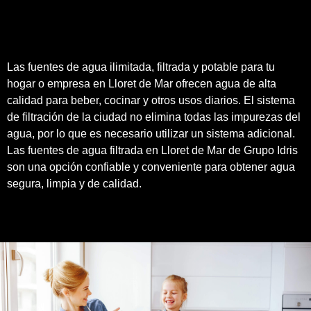
Las fuentes de agua ilimitada, filtrada y potable para tu
hogar o empresa en Lloret de Mar ofrecen agua de alta
calidad para beber, cocinar y otros usos diarios. El sistema
de filtración de la ciudad no elimina todas las impurezas del
agua, por lo que es necesario utilizar un sistema adicional.
Las fuentes de agua filtrada en Lloret de Mar de
Grupo Idris
son una opción confiable y conveniente para obtener agua
segura, limpia y de
calidad
.