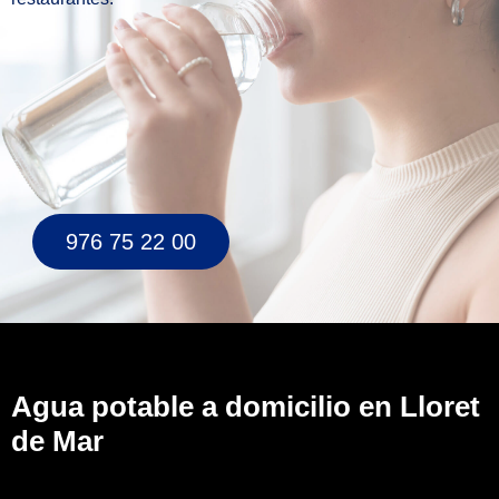
976 75 22 00
Agua potable a domicilio en Lloret
de Mar