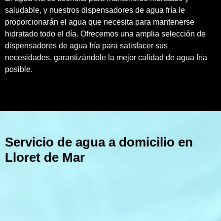
saludable, y nuestros dispensadores de agua fría le
proporcionarán el agua que necesita para mantenerse
hidratado todo el día. Ofrecemos una amplia selección de
dispensadores de agua fría para satisfacer sus
necesidades, garantizándole la mejor calidad de agua fría
posible.
Servicio de agua a domicilio en
Lloret de Mar