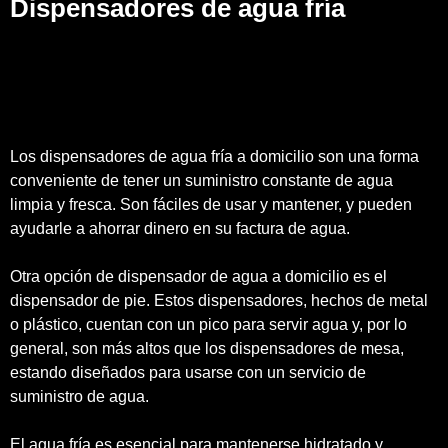
Dispensadores de agua fría
Los dispensadores de agua fría a domicilio son una forma
conveniente de tener un suministro constante de agua
limpia y fresca. Son fáciles de usar y mantener, y pueden
ayudarle a ahorrar dinero en su factura de agua.
Otra opción de dispensador de agua a domicilio es el
dispensador de pie. Estos dispensadores, hechos de metal
o plástico, cuentan con un pico para servir agua y, por lo
general, son más altos que los dispensadores de mesa,
estando diseñados para usarse con un servicio de
suministro de agua.
El agua fría es esencial para mantenerse hidratado y