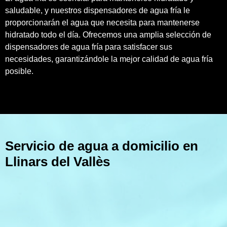
saludable, y nuestros dispensadores de agua fría le
proporcionarán el agua que necesita para mantenerse
hidratado todo el día. Ofrecemos una amplia selección de
dispensadores de agua fría para satisfacer sus
necesidades, garantizándole la mejor calidad de agua fría
posible.
Servicio de agua a domicilio en
Llinars del Vallès