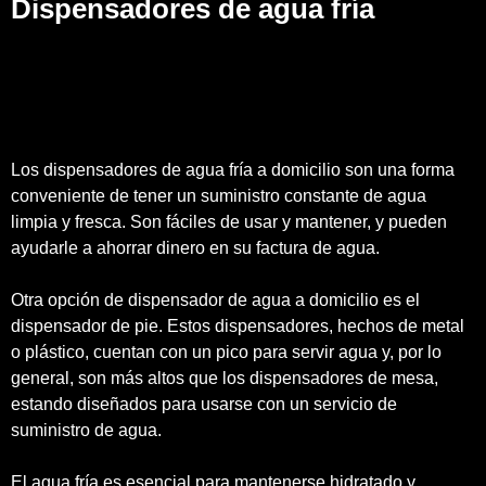
Dispensadores de agua fría
Los dispensadores de agua fría a domicilio son una forma
conveniente de tener un suministro constante de agua
limpia y fresca. Son fáciles de usar y mantener, y pueden
ayudarle a ahorrar dinero en su factura de agua.
Otra opción de dispensador de agua a domicilio es el
dispensador de pie. Estos dispensadores, hechos de metal
o plástico, cuentan con un pico para servir agua y, por lo
general, son más altos que los dispensadores de mesa,
estando diseñados para usarse con un servicio de
suministro de agua.
El agua fría es esencial para mantenerse hidratado y