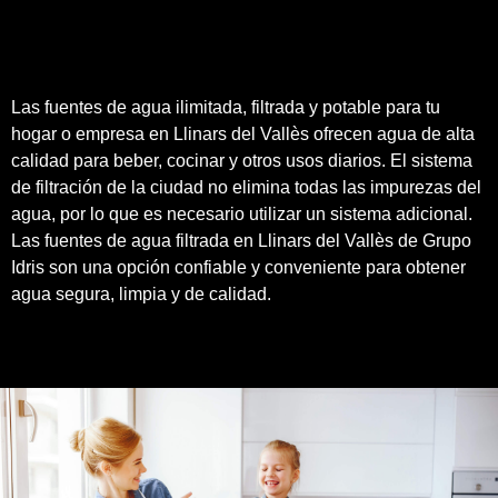
Las fuentes de agua ilimitada, filtrada y potable para tu
hogar o empresa en Llinars del Vallès ofrecen agua de alta
calidad para beber, cocinar y otros usos diarios. El sistema
de filtración de la ciudad no elimina todas las impurezas del
agua, por lo que es necesario utilizar un sistema adicional.
Las fuentes de agua filtrada en Llinars del Vallès de
Grupo
Idris
son una opción confiable y conveniente para obtener
agua segura, limpia y de
calidad
.