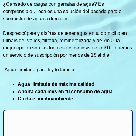
¿Cansado de cargar con garrafas de agua? Es
comprensible… esa es una solución del pasado para el
suministro de agua a domicilio.
Despreocúpate y disfruta de tener agua en tu domicilio en
Llinars del Vallès, filtrada, remineralizada y de km 0, la
mejor opción son las fuentes de osmosis de km/ 0. Tenemos
un servicio de suscripción por menos de 1€ al día.
¡Agua ilimitada para ti y tu familia!
Agua ilimitada de máxima calidad
Ahorra cada mes en tu consumo de agua
Cuida el medioambiente