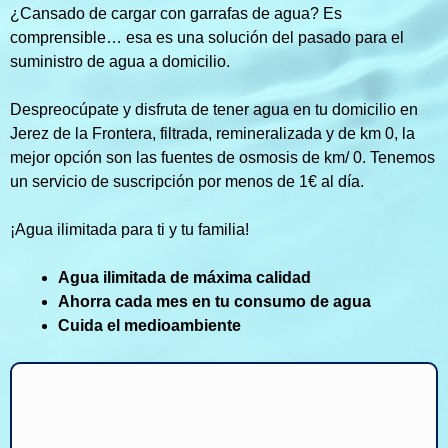
¿Cansado de cargar con garrafas de agua? Es
comprensible… esa es una solución del pasado para el
suministro de agua a domicilio.
Despreocúpate y disfruta de tener agua en tu domicilio en
Jerez de la Frontera, filtrada, remineralizada y de km 0, la
mejor opción son las fuentes de osmosis de km/ 0. Tenemos
un servicio de suscripción por menos de 1€ al día.
¡Agua ilimitada para ti y tu familia!
Agua ilimitada de máxima calidad
Ahorra cada mes en tu consumo de agua
Cuida el medioambiente