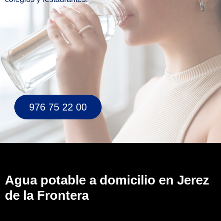
976 75 22 00
Agua potable a domicilio en Jerez
de la Frontera