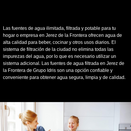
Las fuentes de agua ilimitada, filtrada y potable para tu
hogar o empresa en Jerez de la Frontera ofrecen agua de
alta calidad para beber, cocinar y otros usos diarios. El
sistema de filtración de la ciudad no elimina todas las
impurezas del agua, por lo que es necesario utilizar un
sistema adicional. Las fuentes de agua filtrada en Jerez de
la Frontera de
Grupo Idris
son una opción confiable y
conveniente para obtener agua segura, limpia y de
calidad
.