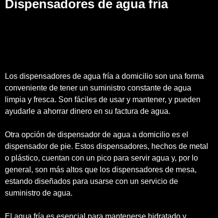
Dispensadores de agua fría
Los dispensadores de agua fría a domicilio son una forma
conveniente de tener un suministro constante de agua
limpia y fresca. Son fáciles de usar y mantener, y pueden
ayudarle a ahorrar dinero en su factura de agua.
Otra opción de dispensador de agua a domicilio es el
dispensador de pie. Estos dispensadores, hechos de metal
o plástico, cuentan con un pico para servir agua y, por lo
general, son más altos que los dispensadores de mesa,
estando diseñados para usarse con un servicio de
suministro de agua.
El agua fría es esencial para mantenerse hidratado y