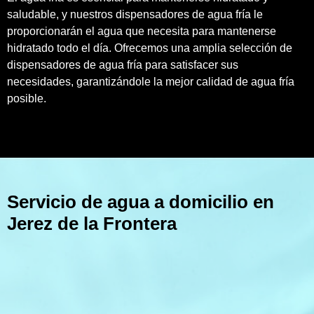
saludable, y nuestros dispensadores de agua fría le
proporcionarán el agua que necesita para mantenerse
hidratado todo el día. Ofrecemos una amplia selección de
dispensadores de agua fría para satisfacer sus
necesidades, garantizándole la mejor calidad de agua fría
posible.
Servicio de agua a domicilio en
Jerez de la Frontera