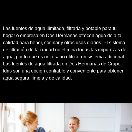
Las fuentes de agua ilimitada, filtrada y potable para tu
hogar o empresa en Dos Hermanas ofrecen agua de alta
calidad para beber, cocinar y otros usos diarios. El sistema
de filtración de la ciudad no elimina todas las impurezas del
agua, por lo que es necesario utilizar un sistema adicional.
Las fuentes de agua filtrada en Dos Hermanas de
Grupo
Idris
son una opción confiable y conveniente para obtener
agua segura, limpia y de
calidad
.