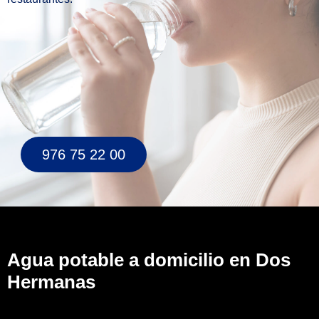
976 75 22 00
Agua potable a domicilio en Dos
Hermanas