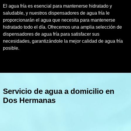
El agua fría es esencial para mantenerse hidratado y
saludable, y nuestros dispensadores de agua fría le
proporcionarán el agua que necesita para mantenerse
hidratado todo el día. Ofrecemos una amplia selección de
dispensadores de agua fría para satisfacer sus
necesidades, garantizándole la mejor calidad de agua fría
posible.
Servicio de agua a domicilio en
Dos Hermanas