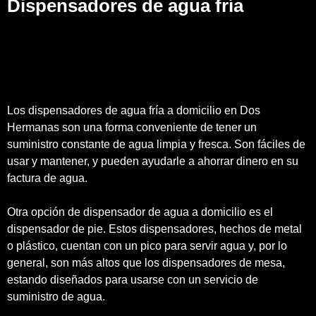
Dispensadores de agua fría
Los dispensadores de agua fría a domicilio en Dos
Hermanas son una forma conveniente de tener un
suministro constante de agua limpia y fresca. Son fáciles de
usar y mantener, y pueden ayudarle a ahorrar dinero en su
factura de agua.
Otra opción de dispensador de agua a domicilio es el
dispensador de pie. Estos dispensadores, hechos de metal
o plástico, cuentan con un pico para servir agua y, por lo
general, son más altos que los dispensadores de mesa,
estando diseñados para usarse con un servicio de
suministro de agua.