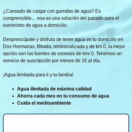
¿Cansado de cargar con garrafas de agua? Es
comprensible… esa es una solución del pasado para el
suministro de agua a domicilio.
Despreocúpate y disfruta de tener agua en tu domicilio en
Dos Hermanas, filtrada, remineralizada y de km 0, la mejor
opción son las fuentes de osmosis de km/ 0. Tenemos un
servicio de suscripción por menos de 1€ al día.
¡Agua ilimitada para ti y tu familia!
Agua ilimitada de máxima calidad
Ahorra cada mes en tu consumo de agua
Cuida el medioambiente