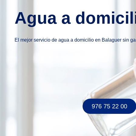
Agua a domicil
El mejor servicio de agua a domicilio en Balaguer sin g
976 75 22 00