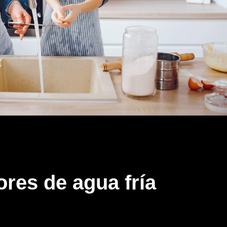
res de agua fría