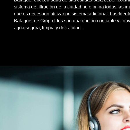
sistema de filtración de la ciudad no elimina todas las i
que es necesario utilizar un sistema adicional. Las fuent
Balaguer de
Grupo Idris
son una opción confiable y conv
agua segura, limpia y de
calidad
.