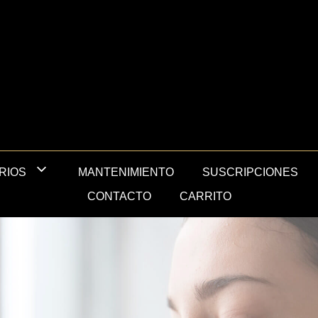
MANTENIMIENTO
SUSCRIPCIONES
RIOS
CONTACTO
CARRITO