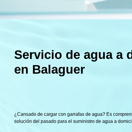
Servicio de agua a 
en Balaguer
¿Cansado de cargar con garrafas de agua? Es compren
solución del pasado para el suministro de agua a domicil