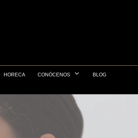
HORECA
BLOG
CONÓCENOS