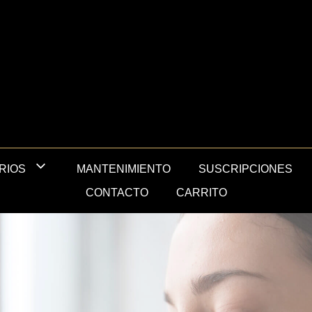
MANTENIMIENTO
SUSCRIPCIONES
RIOS
CONTACTO
CARRITO