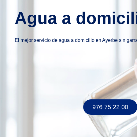
Agua a domicil
El mejor servicio de agua a domicilio en Ayerbe sin gar
976 75 22 00