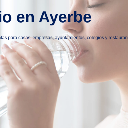
io en Ayerbe
rafas para casas, empresas, ayuntamientos, colegios y restauran