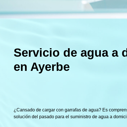
Servicio de agua a 
en Ayerbe
¿Cansado de cargar con garrafas de agua? Es compren
solución del pasado para el suministro de agua a domicil