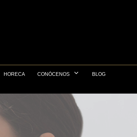
HORECA
BLOG
CONÓCENOS