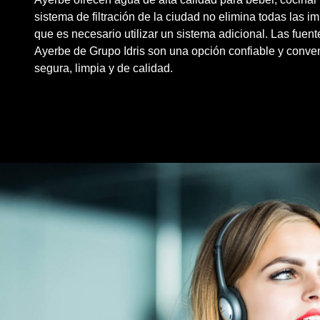
sistema de filtración de la ciudad no elimina todas las i
que es necesario utilizar un sistema adicional. Las fuent
Ayerbe de
Grupo Idris
son una opción confiable y conve
segura, limpia y de
calidad
.