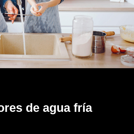
res de agua fría